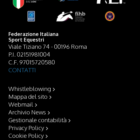
Federazione Italiana
Sport Equestri
Viale Tiziano 74 - 00196 Roma
P.I. 02151981004
C.F. 97015720580
CONTATTI
Whistleblowing
Mappa del sito
Webmail
Archivio News
Gestionale contabilità
Privacy Policy
Cookie Policy