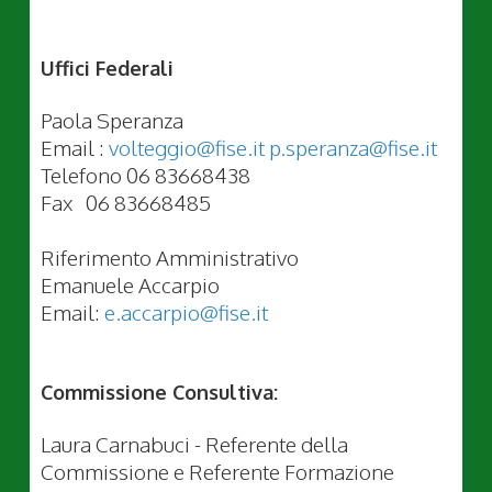
Uffici Federali
Paola Speranza
Email :
volteggio@fise.it
p.speranza@fise.it
Telefono 06 83668438
Fax 06 83668485
Riferimento Amministrativo
Emanuele Accarpio
Email:
e.accarpio@fise.it
Commissione Consultiva:
Laura Carnabuci - Referente della
Commissione e Referente Formazione