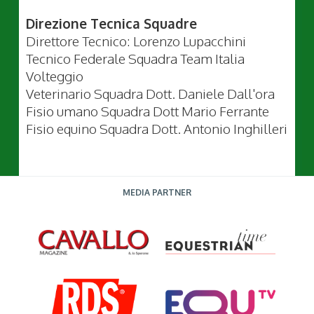
Direzione Tecnica Squadre
Direttore Tecnico: Lorenzo Lupacchini
Tecnico Federale Squadra Team Italia
Volteggio
Veterinario Squadra Dott. Daniele Dall'ora
Fisio umano Squadra Dott Mario Ferrante
Fisio equino Squadra Dott. Antonio Inghilleri
MEDIA PARTNER