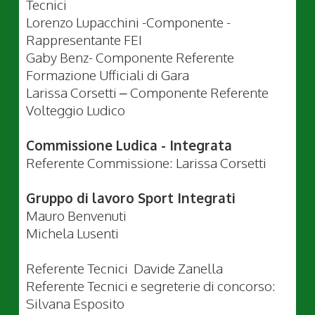
Tecnici
Lorenzo Lupacchini -Componente -
Rappresentante FEI
Gaby Benz- Componente Referente
Formazione Ufficiali di Gara
Larissa Corsetti – Componente Referente
Volteggio Ludico
Commissione Ludica - Integrata
Referente Commissione: Larissa Corsetti
Gruppo di lavoro Sport Integrati
Mauro Benvenuti
Michela Lusenti
Referente Tecnici Davide Zanella
Referente Tecnici e segreterie di concorso:
Silvana Esposito