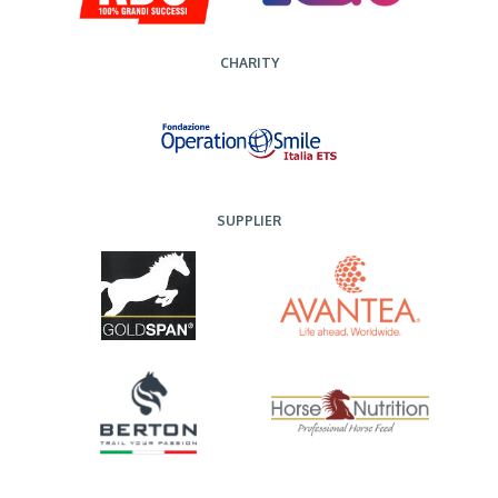
CHARITY
SUPPLIER