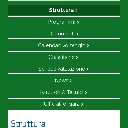
Struttura
Programmi
Documenti
Calendari volteggio
Classifiche
Schede valutazione
News
Istruttori & Tecnici
Ufficiali di gara
Struttura