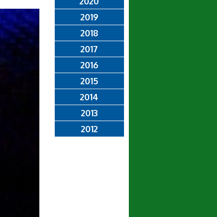
2020
2019
2018
2017
2016
2015
2014
2013
2012