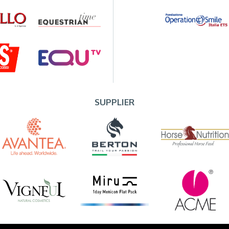
SUPPLIER