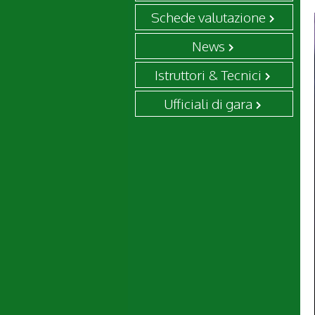
Schede valutazione
News
Istruttori & Tecnici
Ufficiali di gara