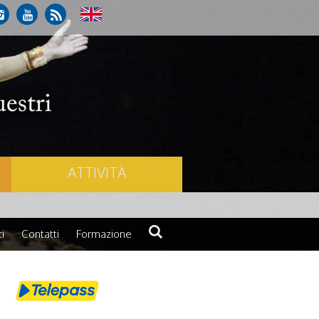
ATTIVITÀ
i
Contatti
Formazione