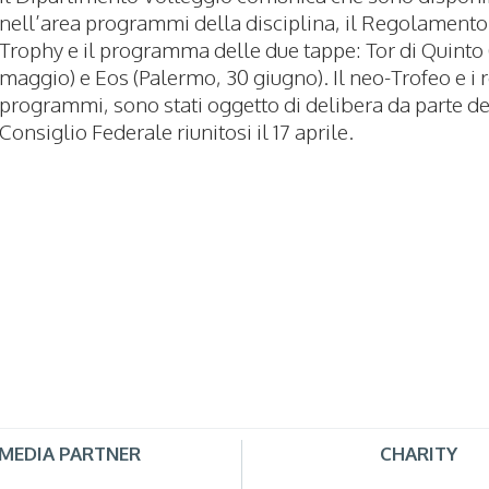
nell’area programmi della disciplina, il Regolamento
Trophy e il programma delle due tappe: Tor di Quinto
maggio) e Eos (Palermo, 30 giugno). Il neo-Trofeo e i r
programmi, sono stati oggetto di delibera da parte de
Consiglio Federale riunitosi il 17 aprile.
MEDIA PARTNER
CHARITY