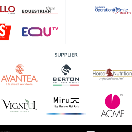
SUPPLIER