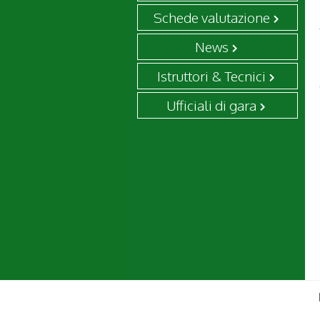
Schede valutazione
News
Istruttori & Tecnici
Ufficiali di gara