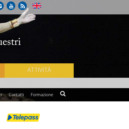
ATTIVITÀ
i
Contatti
Formazione