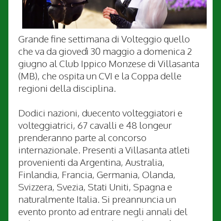
Grande fine settimana di Volteggio quello
che va da giovedì 30 maggio a domenica 2
giugno al Club Ippico Monzese di Villasanta
(MB), che ospita un CVI e la Coppa delle
regioni della disciplina.
Dodici nazioni, duecento volteggiatori e
volteggiatrici, 67 cavalli e 48 longeur
prenderanno parte al concorso
internazionale. Presenti a Villasanta atleti
provenienti da Argentina, Australia,
Finlandia, Francia, Germania, Olanda,
Svizzera, Svezia, Stati Uniti, Spagna e
naturalmente Italia. Si preannuncia un
evento pronto ad entrare negli annali del