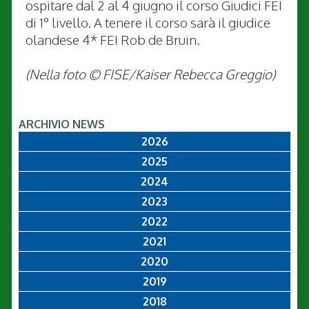
ospitare dal 2 al 4 giugno il corso Giudici FEI
di 1° livello. A tenere il corso sarà il giudice
olandese 4* FEI Rob de Bruin.
(Nella foto © FISE/Kaiser Rebecca Greggio)
ARCHIVIO NEWS
2026
2025
2024
2023
2022
2021
2020
2019
2018