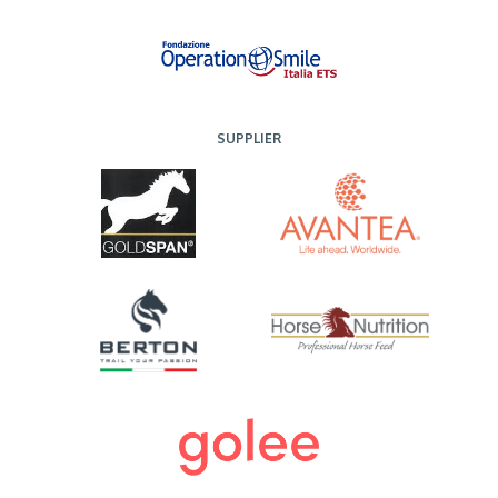
SUPPLIER