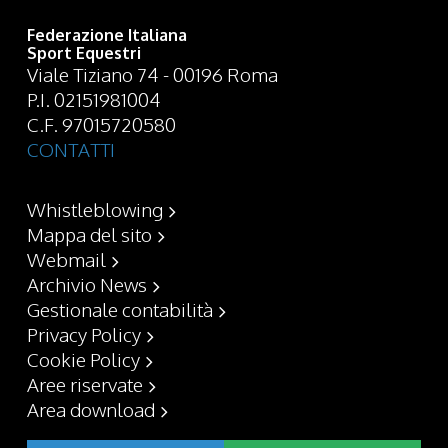
Federazione Italiana
Sport Equestri
Viale Tiziano 74 - 00196 Roma
P.I. 02151981004
C.F. 97015720580
CONTATTI
Whistleblowing
Mappa del sito
Webmail
Archivio News
Gestionale contabilità
Privacy Policy
Cookie Policy
Aree riservate
Area download