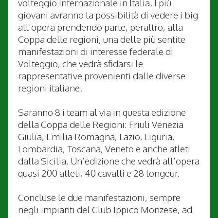
volteggio internazionale in Italia. I più
giovani avranno la possibilità di vedere i big
all’opera prendendo parte, peraltro, alla
Coppa delle regioni, una delle più sentite
manifestazioni di interesse federale di
Volteggio, che vedrà sfidarsi le
rappresentative provenienti dalle diverse
regioni italiane.
Saranno 8 i team al via in questa edizione
della Coppa delle Regioni: Friuli Venezia
Giulia, Emilia Romagna, Lazio, Liguria,
Lombardia, Toscana, Veneto e anche atleti
dalla Sicilia. Un’edizione che vedrà all’opera
quasi 200 atleti, 40 cavalli e 28 longeur.
Concluse le due manifestazioni, sempre
negli impianti del Club Ippico Monzese, ad