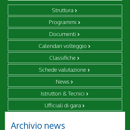
Struttura
Programmi
Documenti
Calendari volteggio
Classifiche
Schede valutazione
News
Istruttori & Tecnici
Ufficiali di gara
Archivio news