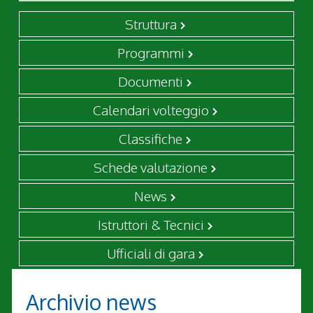
Struttura
Programmi
Documenti
Calendari volteggio
Classifiche
Schede valutazione
News
Istruttori & Tecnici
Ufficiali di gara
Archivio news