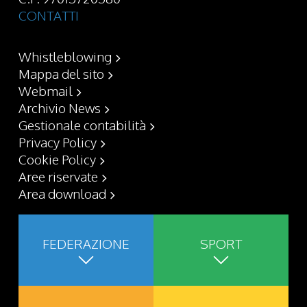
CONTATTI
Whistleblowing
Mappa del sito
Webmail
Archivio News
Gestionale contabilità
Privacy Policy
Cookie Policy
Aree riservate
Area download
FEDERAZIONE
SPORT