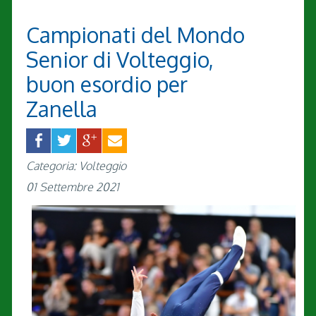
Campionati del Mondo
Senior di Volteggio,
buon esordio per
Zanella
Categoria: Volteggio
01 Settembre 2021