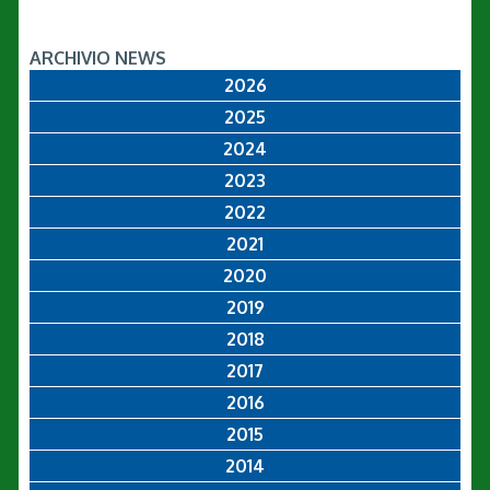
ARCHIVIO NEWS
2026
2025
2024
2023
2022
2021
2020
2019
2018
2017
2016
2015
2014