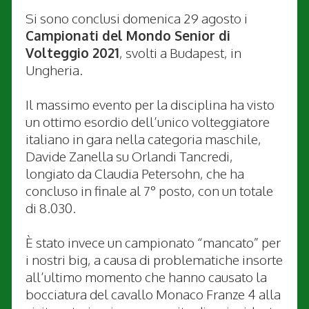
Si sono conclusi domenica 29 agosto i
Campionati del Mondo Senior di
Volteggio 2021
, svolti a Budapest, in
Ungheria.
Il massimo evento per la disciplina ha visto
un ottimo esordio dell’unico volteggiatore
italiano in gara nella categoria maschile,
Davide Zanella su Orlandi Tancredi,
longiato da Claudia Petersohn, che ha
concluso in finale al 7° posto, con un totale
di 8.030.
È stato invece un campionato “mancato” per
i nostri big, a causa di problematiche insorte
all’ultimo momento che hanno causato la
bocciatura del cavallo Monaco Franze 4 alla