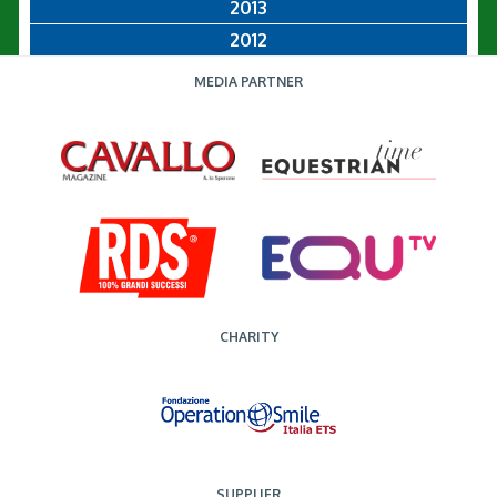
2013
2012
MEDIA PARTNER
CHARITY
SUPPLIER