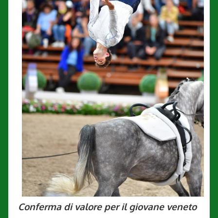
Conferma di valore per il giovane veneto