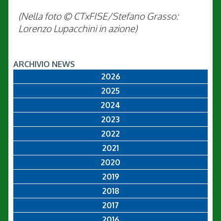
(Nella foto © CTxFISE/Stefano Grasso:
Lorenzo Lupacchini in azione)
ARCHIVIO NEWS
2026
2025
2024
2023
2022
2021
2020
2019
2018
2017
2016