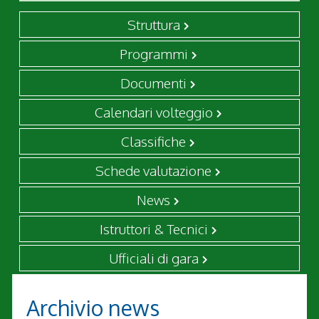
Struttura
Programmi
Documenti
Calendari volteggio
Classifiche
Schede valutazione
News
Istruttori & Tecnici
Ufficiali di gara
Archivio news