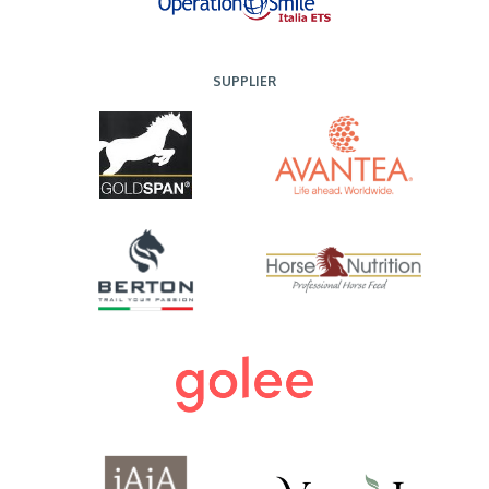
SUPPLIER