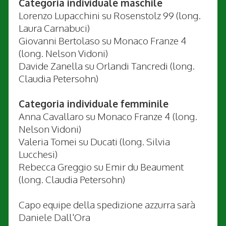
Categoria individuale maschile
Lorenzo Lupacchini su Rosenstolz 99 (long.
Laura Carnabuci)
Giovanni Bertolaso su Monaco Franze 4
(long. Nelson Vidoni)
Davide Zanella su Orlandi Tancredi (long.
Claudia Petersohn)
Categoria individuale femminile
Anna Cavallaro su Monaco Franze 4 (long.
Nelson Vidoni)
Valeria Tomei su Ducati (long. Silvia
Lucchesi)
Rebecca Greggio su Emir du Beaument
(long. Claudia Petersohn)
Capo equipe della spedizione azzurra sarà
Daniele Dall'Ora