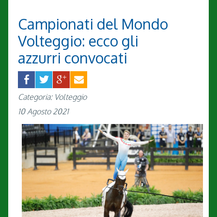
Campionati del Mondo
Volteggio: ecco gli
azzurri convocati
Categoria: Volteggio
10 Agosto 2021