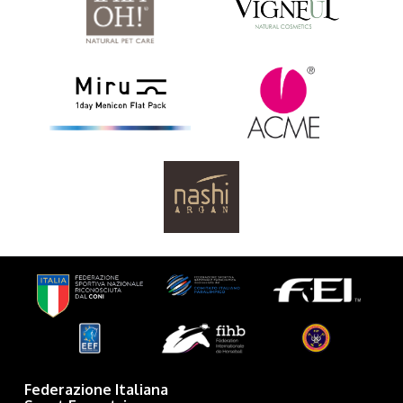
Federazione Italiana