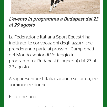
L’evento in programma a Budapest dal 23
al 29 agosto
La Federazione Italiana Sport Equestri ha
inoltrato le convocazioni degli azzurri che
prenderanno parte ai prossimi Campionati
del Mondo senior di Volteggio in
programma a Budapest (Ungheria) dal 23 al
29 agosto.
A rappresentare l’Italia saranno sei atleti, tre
uomini e tre donne.
Ecco chi sono: