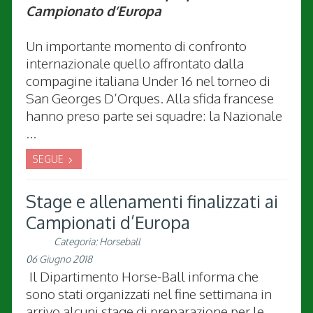
Campionato d’Europa
Un importante momento di confronto
internazionale quello affrontato dalla
compagine italiana Under 16 nel torneo di
San Georges D’Orques. Alla sfida francese
hanno preso parte sei squadre: la Nazionale
...
SEGUE
Stage e allenamenti finalizzati ai
Campionati d’Europa
Categoria:
Horseball
06 Giugno 2018
Il Dipartimento Horse-Ball informa che
sono stati organizzati nel fine settimana in
arrivo alcuni stage di preparazione per le