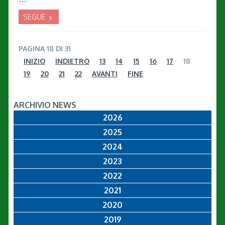
SEGUE
PAGINA 18 DI 31
INIZIO
INDIETRO
13
14
15
16
17
18
19
20
21
22
AVANTI
FINE
ARCHIVIO NEWS
2026
2025
2024
2023
2022
2021
2020
2019