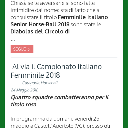
Chissà se le avversarie si sono fatte
intimidire dal nome: sta di fatto che a
conquistare il titolo
Femminile Italiano
Senior Horse-Ball 2018
sono state le
Diabolas del Circolo di
...
SEGUE
Al via il Campionato Italiano
Femminile 2018
Categoria:
Horseball
24 Maggio 2018
Quattro squadre combatteranno per il
titolo rosa
In programma da domani, venerdì 25
maggio a Castell’Apertole (VC), presso gli