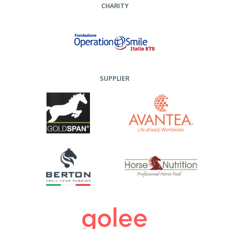
CHARITY
SUPPLIER