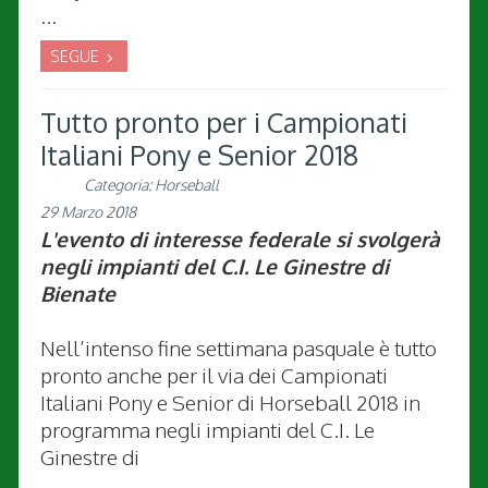
...
SEGUE
Tutto pronto per i Campionati
Italiani Pony e Senior 2018
Categoria:
Horseball
29 Marzo 2018
L'evento di interesse federale si svolgerà
negli impianti del C.I. Le Ginestre di
Bienate
Nell’intenso fine settimana pasquale è tutto
pronto anche per il via dei Campionati
Italiani Pony e Senior di Horseball 2018 in
programma negli impianti del C.I. Le
Ginestre di
...