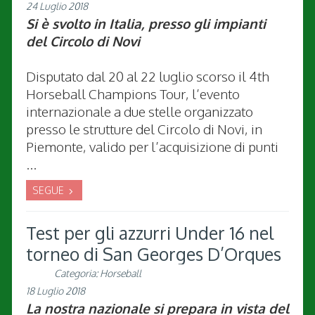
24 Luglio 2018
Si è svolto in Italia, presso gli impianti
del Circolo di Novi
Disputato dal 20 al 22 luglio scorso il 4th
Horseball Champions Tour, l’evento
internazionale a due stelle organizzato
presso le strutture del Circolo di Novi, in
Piemonte, valido per l’acquisizione di punti
...
SEGUE
Test per gli azzurri Under 16 nel
torneo di San Georges D’Orques
Categoria:
Horseball
18 Luglio 2018
La nostra nazionale si prepara in vista del