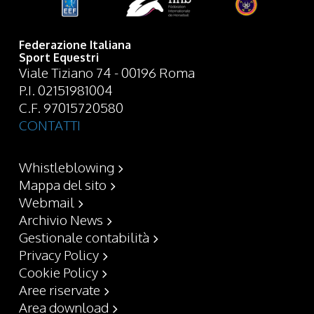
Federazione Italiana
Sport Equestri
Viale Tiziano 74 - 00196 Roma
P.I. 02151981004
C.F. 97015720580
CONTATTI
Whistleblowing
Mappa del sito
Webmail
Archivio News
Gestionale contabilità
Privacy Policy
Cookie Policy
Aree riservate
Area download