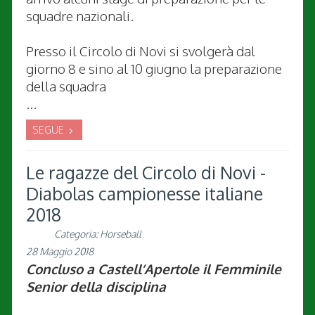
squadre nazionali.
Presso il Circolo di Novi si svolgerà dal
giorno 8 e sino al 10 giugno la preparazione
della squadra
...
SEGUE
Le ragazze del Circolo di Novi -
Diabolas campionesse italiane
2018
Categoria:
Horseball
28 Maggio 2018
Concluso a Castell’Apertole il Femminile
Senior della disciplina