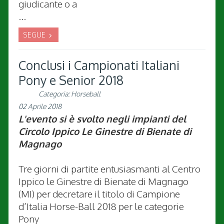
giudicante o a
...
SEGUE
Conclusi i Campionati Italiani
Pony e Senior 2018
Categoria:
Horseball
02 Aprile 2018
L'evento si è svolto negli impianti del
Circolo Ippico Le Ginestre di Bienate di
Magnago
Tre giorni di partite entusiasmanti al Centro
Ippico le Ginestre di Bienate di Magnago
(MI) per decretare il titolo di Campione
d’Italia Horse-Ball 2018 per le categorie
Pony