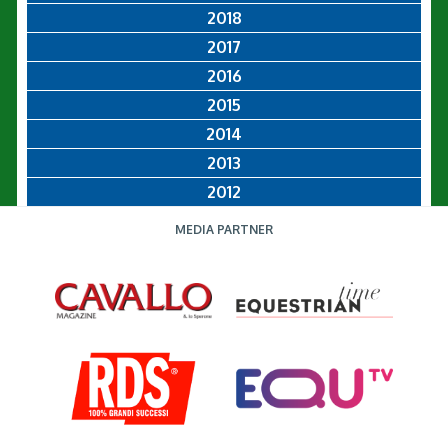
2018
2017
2016
2015
2014
2013
2012
MEDIA PARTNER