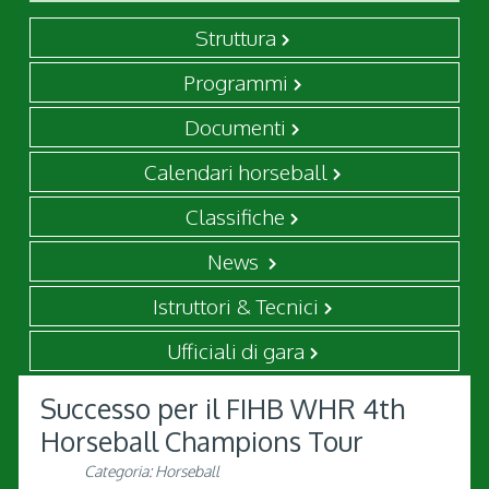
Struttura
Programmi
Documenti
Calendari horseball
Classifiche
News
Istruttori & Tecnici
Ufficiali di gara
Successo per il FIHB WHR 4th
Horseball Champions Tour
Categoria:
Horseball