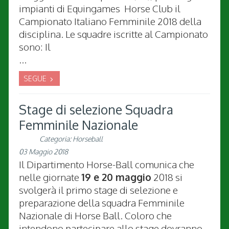
impianti di Equingames Horse Club il
Campionato Italiano Femminile 2018 della
disciplina. Le squadre iscritte al Campionato
sono: Il
...
SEGUE
Stage di selezione Squadra
Femminile Nazionale
Categoria:
Horseball
03 Maggio 2018
Il Dipartimento Horse-Ball comunica che
nelle giornate
19 e 20 maggio
2018 si
svolgerà il primo stage di selezione e
preparazione della squadra Femminile
Nazionale di Horse Ball. Coloro che
intendono partecipare allo stage dovranno