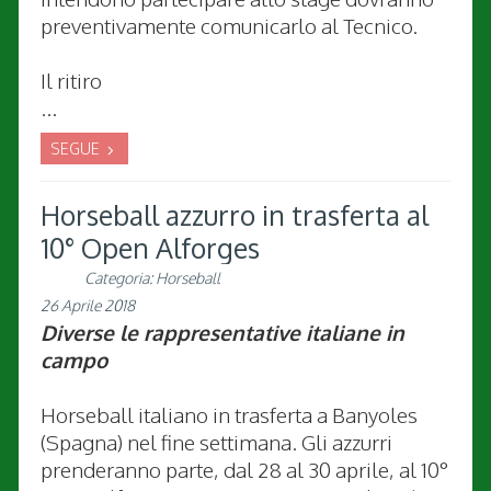
preventivamente comunicarlo al Tecnico.
Il ritiro
...
SEGUE
Horseball azzurro in trasferta al
10° Open Alforges
Categoria:
Horseball
26 Aprile 2018
Diverse le rappresentative italiane in
campo
Horseball italiano in trasferta a Banyoles
(Spagna) nel fine settimana. Gli azzurri
prenderanno parte, dal 28 al 30 aprile, al 10°