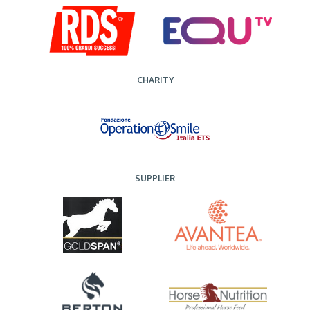
CHARITY
SUPPLIER