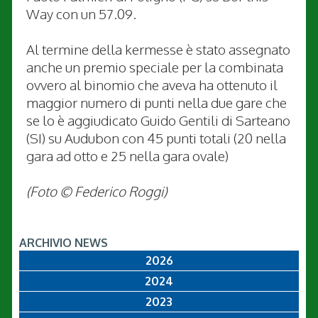
Way con un 57.09.
Al termine della kermesse è stato assegnato
anche un premio speciale per la combinata
ovvero al binomio che aveva ha ottenuto il
maggior numero di punti nella due gare che
se lo è aggiudicato Guido Gentili di Sarteano
(SI) su Audubon con 45 punti totali (20 nella
gara ad otto e 25 nella gara ovale)
(Foto © Federico Roggi)
ARCHIVIO NEWS
2026
2024
2023