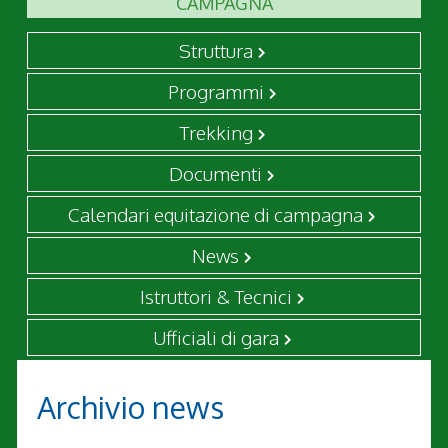
CAMPAGNA
Struttura
Programmi
Trekking
Documenti
Calendari equitazione di campagna
News
Istruttori & Tecnici
Ufficiali di gara
Archivio news