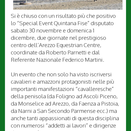
Si è chiuso con un risultato più che positivo
lo “Special Event Quintana Fise” disputato
sabato 30 novembre e domenica 1
dicembre, due giornate nel prestigioso
centro dell’Arezzo Equestrian Centre,
coordinate da Roberto Parnetti e dal
Referente Nazionale Federico Martini.
Un evento che non solo ha visto iscriversi
cavalieri e amazzoni protagonisti nelle più
importanti manifestazioni “cavalleresche”
della penisola (da Foligno ad Ascoli Piceno,
da Monselice ad Arezzo, da Faenza a Pistoia,
da Narni a San Secondo Parmense ecc.) ma
anche tanti appassionati di questa disciplina
con numerosi “addetti ai lavori” e dirigenze