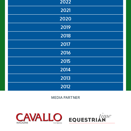
2022
2021
2020
2019
2018
2017
2016
2015
2014
2013
2012
MEDIA PARTNER