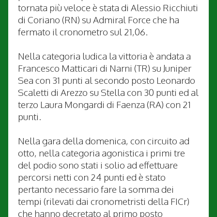
tornata più veloce è stata di Alessio Ricchiuti
di Coriano (RN) su Admiral Force che ha
fermato il cronometro sul 21,06.
Nella categoria ludica la vittoria è andata a
Francesco Matticari di Narni (TR) su Juniper
Sea con 31 punti al secondo posto Leonardo
Scaletti di Arezzo su Stella con 30 punti ed al
terzo Laura Mongardi di Faenza (RA) con 21
punti.
Nella gara della domenica, con circuito ad
otto, nella categoria agonistica i primi tre
del podio sono stati i solio ad effettuare
percorsi netti con 24 punti ed è stato
pertanto necessario fare la somma dei
tempi (rilevati dai cronometristi della FICr)
che hanno decretato al primo posto