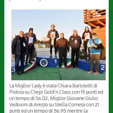
La Miglior Lady è stata Chiara Bartoletti di
Pistoia su Chepi Gold’n Class con 19 punti ed
un tempo di 56.02, Miglior Giovane Giulio
Vedovini di Arezzo su Stella Cometa con 21
punti ed un tempo di 56.95 mentre la