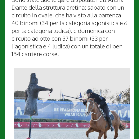
Dante della struttura aretina: sabato con un
circuito in ovale, che ha visto alla partenza
40 binomi (34 per la categoria agonistica e 6
per la categoria ludica), e domenica con
circuito ad otto con 37 binomi (33 per
l’agonistica e 4 ludica) con un totale di ben
154 carriere corse.