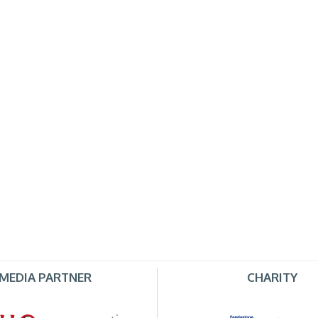
MEDIA PARTNER
CHARITY