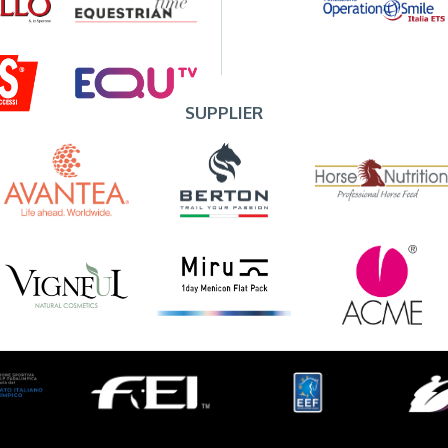
SUPPLIER