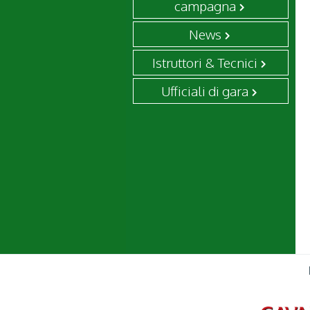
campagna
News
Istruttori & Tecnici
Ufficiali di gara