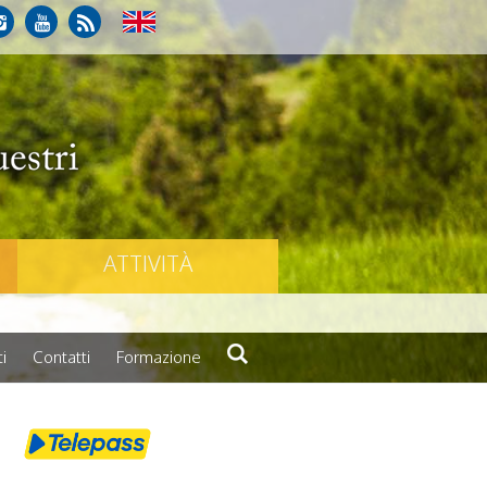
ATTIVITÀ
i
Contatti
Formazione