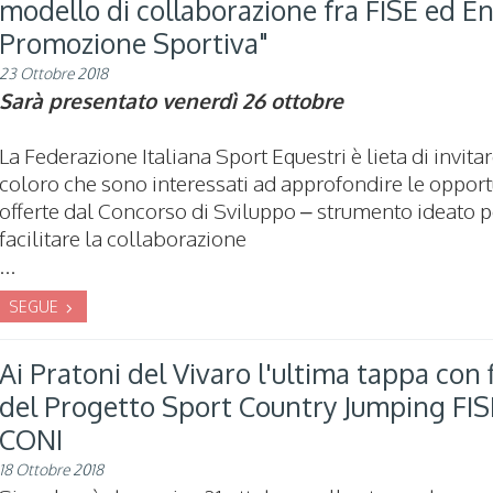
modello di collaborazione fra FISE ed En
Promozione Sportiva"
23 Ottobre 2018
Sarà presentato venerdì 26 ottobre
La Federazione Italiana Sport Equestri è lieta di invitare
coloro che sono interessati ad approfondire le opport
offerte dal Concorso di Sviluppo – strumento ideato p
facilitare la collaborazione
...
SEGUE
Ai Pratoni del Vivaro l'ultima tappa con 
del Progetto Sport Country Jumping FIS
CONI
18 Ottobre 2018