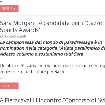
SEGUE
Sara Morganti è candidata per i "Gazzet
Sports Awards"
13 Novembre 2018
La campionessa del mondo di paradressage è In
nomination nella categoria “Atleta paralimpico de
Adesso votiamo e sosteniamo tutti Sara
Un’altra bellissima notizia arriva per il mondo degli s
equestri e in particolare per
Sara
...
SEGUE
A Fieracavalli l’incontro “Concorso di Sv