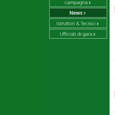
campagna
News
Istruttori & Tecnici
Ufficiali di gara