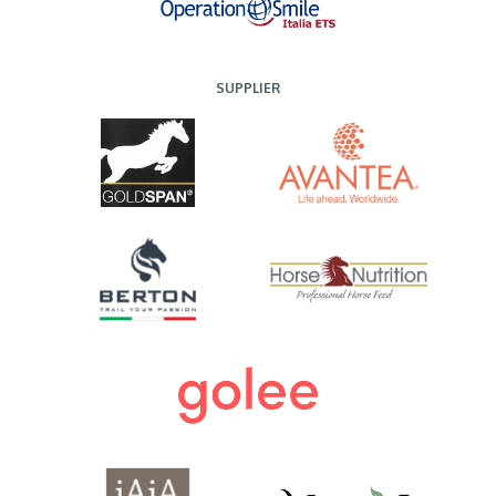
SUPPLIER