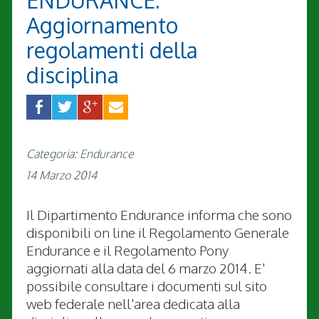
ENDURANCE:
Aggiornamento
regolamenti della
disciplina
Categoria: Endurance
14 Marzo 2014
Il Dipartimento Endurance informa che sono
disponibili on line il Regolamento Generale
Endurance e il Regolamento Pony
aggiornati alla data del 6 marzo 2014. E'
possibile consultare i documenti sul sito
web federale nell'area dedicata alla