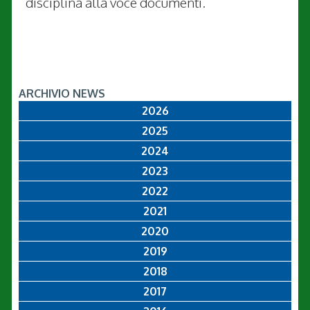
disciplina alla voce documenti.
ARCHIVIO NEWS
2026
2025
2024
2023
2022
2021
2020
2019
2018
2017