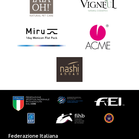
Federazione Italiana