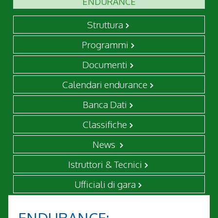
ENDURANCE
Struttura
Programmi
Documenti
Calendari endurance
Banca Dati
Classifiche
News
Istruttori & Tecnici
Ufficiali di gara