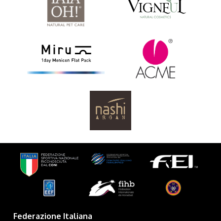
Federazione Italiana