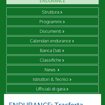
ENDURANCE
Struttura
Programmi
Documenti
Calendari endurance
Banca Dati
Classifiche
News
Istruttori & Tecnici
Ufficiali di gara