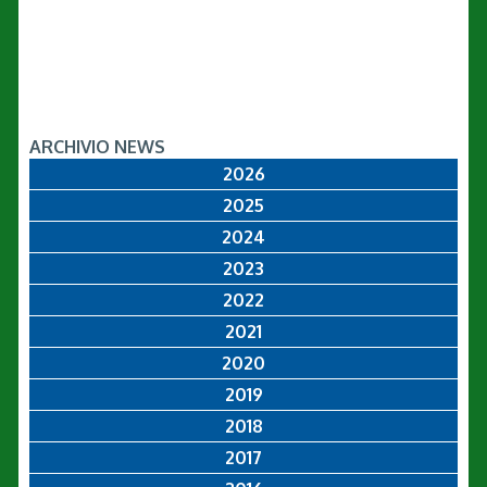
ARCHIVIO NEWS
2026
2025
2024
2023
2022
2021
2020
2019
2018
2017