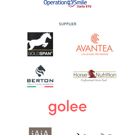
SUPPLIER