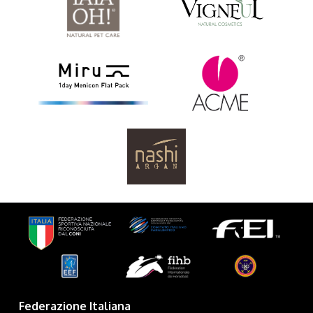
Federazione Italiana