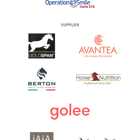
SUPPLIER