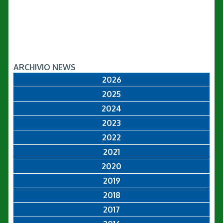
ARCHIVIO NEWS
2026
2025
2024
2023
2022
2021
2020
2019
2018
2017