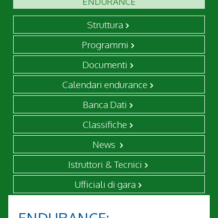
ENDURANCE
Struttura
Programmi
Documenti
Calendari endurance
Banca Dati
Classifiche
News
Istruttori & Tecnici
Ufficiali di gara