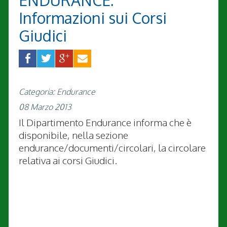
ENDURANCE:
Informazioni sui Corsi
Giudici
Categoria: Endurance
08 Marzo 2013
Il Dipartimento Endurance informa che è
disponibile, nella sezione
endurance/documenti/circolari, la circolare
relativa ai corsi Giudici.