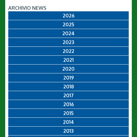
ARCHIVIO NEWS
2026
2025
2024
2023
2022
2021
2020
2019
2018
2017
2016
2015
2014
2013