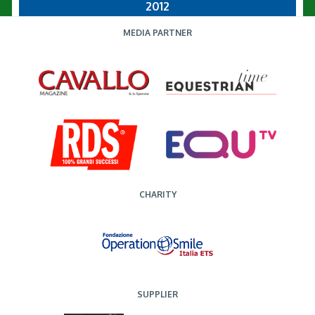
2012
MEDIA PARTNER
CHARITY
SUPPLIER