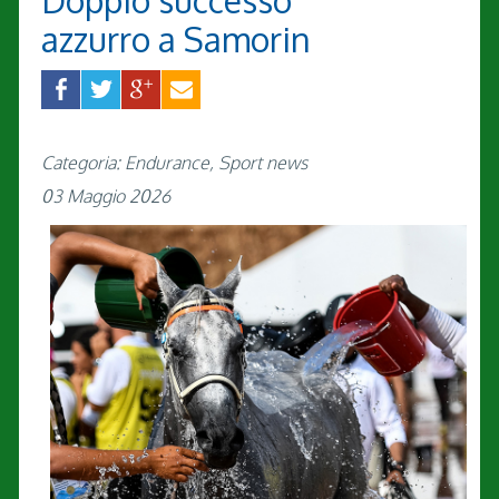
Doppio successo
azzurro a Samorin
Categoria: Endurance, Sport news
03 Maggio 2026