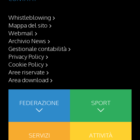
Whistleblowing
Mappa del sito
Webmail
Archivio News
Gestionale contabilità
Privacy Policy
Cookie Policy
Aree riservate
Area download
FEDERAZIONE
SPORT
SERVIZI
ATTIVITÀ