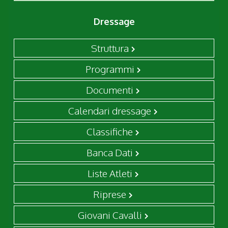
Dressage
Struttura
Programmi
Documenti
Calendari dressage
Classifiche
Banca Dati
Liste Atleti
Riprese
Giovani Cavalli