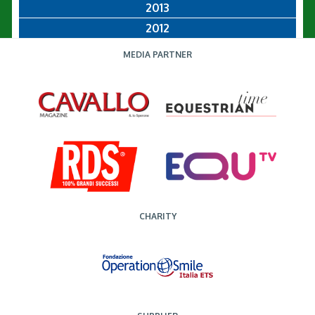
2013
2012
MEDIA PARTNER
CHARITY