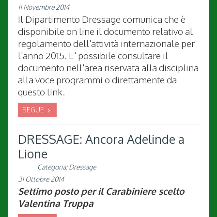
11 Novembre 2014
Il Dipartimento Dressage comunica che è
disponibile on line il documento relativo al
regolamento dell'attività internazionale per
l'anno 2015. E' possibile consultare il
documento nell'area riservata alla disciplina
alla voce programmi o direttamente da
questo link.
SEGUE
DRESSAGE: Ancora Adelinde a
Lione
Categoria:
Dressage
31 Ottobre 2014
Settimo posto per il Carabiniere scelto
Valentina Truppa