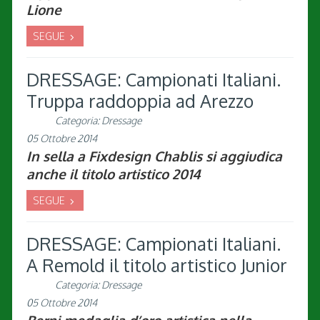
Lione
SEGUE
DRESSAGE: Campionati Italiani.
Truppa raddoppia ad Arezzo
Categoria:
Dressage
05 Ottobre 2014
In sella a Fixdesign Chablis si aggiudica
anche il titolo artistico 2014
SEGUE
DRESSAGE: Campionati Italiani.
A Remold il titolo artistico Junior
Categoria:
Dressage
05 Ottobre 2014