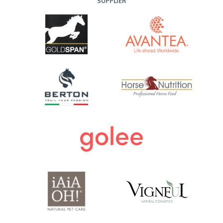
SUPPLIER