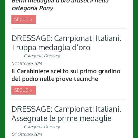
Berni medaglia d’oro artistica nella
categoria Pony
SEGUE
DRESSAGE: Campionati Italiani.
Truppa medaglia d’oro
Categoria:
Dressage
04 Ottobre 2014
Il Carabiniere scelto sul primo gradino
del podio nelle prove tecniche
SEGUE
DRESSAGE: Campionati Italiani.
Assegnate le prime medaglie
Categoria:
Dressage
04 Ottobre 2014