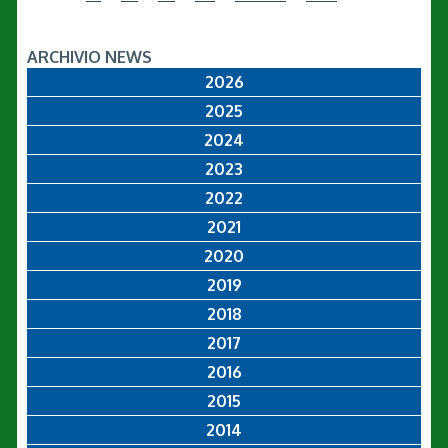
ARCHIVIO NEWS
2026
2025
2024
2023
2022
2021
2020
2019
2018
2017
2016
2015
2014