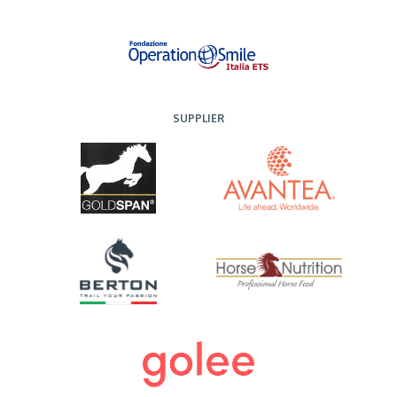
SUPPLIER