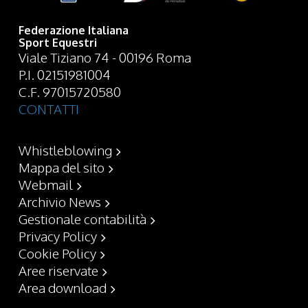
Federazione Italiana
Sport Equestri
Viale Tiziano 74 - 00196 Roma
P.I. 02151981004
C.F. 97015720580
CONTATTI
Whistleblowing
Mappa del sito
Webmail
Archivio News
Gestionale contabilità
Privacy Policy
Cookie Policy
Aree riservate
Area download