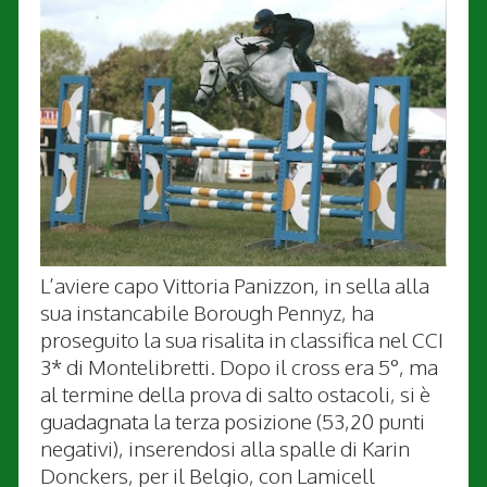
L’aviere capo Vittoria Panizzon, in sella alla
sua instancabile Borough Pennyz, ha
proseguito la sua risalita in classifica nel CCI
3* di Montelibretti. Dopo il cross era 5°, ma
al termine della prova di salto ostacoli, si è
guadagnata la terza posizione (53,20 punti
negativi), inserendosi alla spalle di Karin
Donckers, per il Belgio, con Lamicell