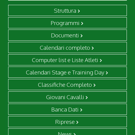
Struttura
Programmi
Documenti
Calendari completo
Computer list e Liste Atleti
Calendari Stage e Training Day
Classifiche Completo
Giovani Cavalli
Banca Dati
Riprese
News