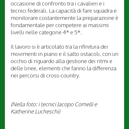
occasione di confronto tra i cavalieri e i
tecnici federali. La capacità di fare squadra e
monitorare costantemente la preparazione è
fondamentale per competere ai massimi
livelli nelle categorie 4* e 5*.
Il lavoro si è articolato tra la rifinitura dei
movimenti in piano e il salto ostacoli, con un
occhio di riguardo alla gestione dei ritmi e
delle linee, elementi che fanno la differenza
nei percorsi di cross-country.
(Nella foto: i tecnici Jacopo Comelli e
Katherine Lucheschi)