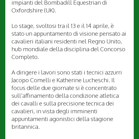
impianti del Bombadill Equestrian di
Oxfordshire (UK).
Lo stage, svoltosi tra il 13 e il 14 aprile, è
stato un appuntamento di visione pensato ai
cavalieri italiani residenti nel Regno Unito,
hub mondiale della disciplina del Concorso
Completo.
A dirigere i lavori sono stati i tecnici azzurri
Jacopo Comelli e Katherine Lucheschi. Il
focus delle due giornate si è concentrato
sull'affinamento della condizione atletica
dei cavalli e sulla precisione tecnica dei
cavalieri, in vista degli imminenti
appuntamenti agonistici della stagione
britannica.