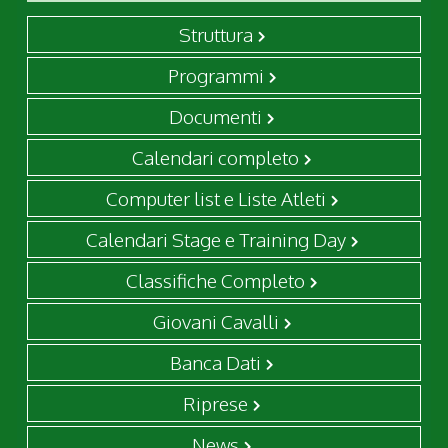
Struttura
Programmi
Documenti
Calendari completo
Computer list e Liste Atleti
Calendari Stage e Training Day
Classifiche Completo
Giovani Cavalli
Banca Dati
Riprese
News