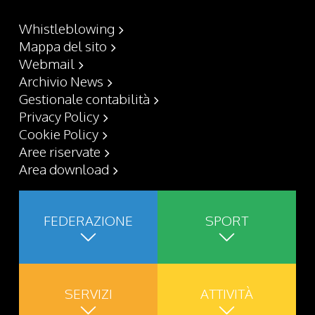
Whistleblowing
Mappa del sito
Webmail
Archivio News
Gestionale contabilità
Privacy Policy
Cookie Policy
Aree riservate
Area download
FEDERAZIONE
SPORT
SERVIZI
ATTIVITÀ