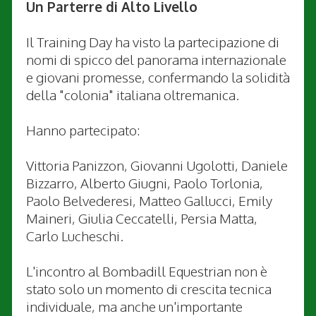
Un Parterre di Alto Livello
Il Training Day ha visto la partecipazione di
nomi di spicco del panorama internazionale
e giovani promesse, confermando la solidità
della "colonia" italiana oltremanica.
Hanno partecipato:
Vittoria Panizzon, Giovanni Ugolotti, Daniele
Bizzarro, Alberto Giugni, Paolo Torlonia,
Paolo Belvederesi, Matteo Gallucci, Emily
Maineri, Giulia Ceccatelli, Persia Matta,
Carlo Lucheschi.
L'incontro al Bombadill Equestrian non è
stato solo un momento di crescita tecnica
individuale, ma anche un'importante