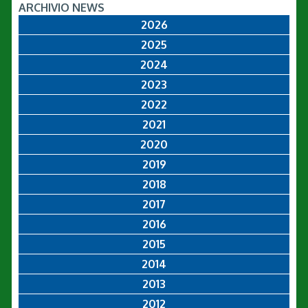
ARCHIVIO NEWS
2026
2025
2024
2023
2022
2021
2020
2019
2018
2017
2016
2015
2014
2013
2012