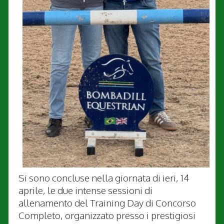
Si sono concluse nella giornata di ieri, 14
aprile, le due intense sessioni di
allenamento del Training Day di Concorso
Completo, organizzato presso i prestigiosi