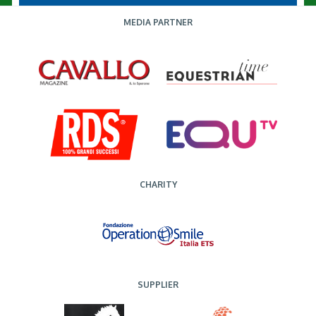
MEDIA PARTNER
CHARITY
SUPPLIER