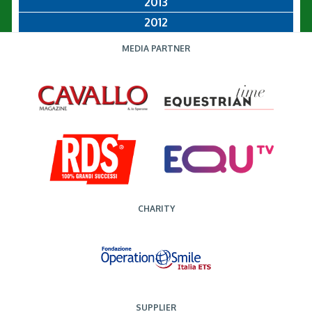
2013
2012
MEDIA PARTNER
CHARITY
SUPPLIER