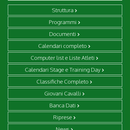
Struttura
Programmi
Documenti
Calendari completo
Computer list e Liste Atleti
Calendari Stage e Training Day
Classifiche Completo
Giovani Cavalli
Banca Dati
Riprese
News