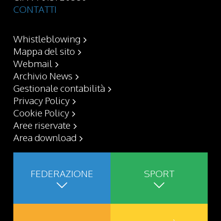
CONTATTI
Whistleblowing
Mappa del sito
Webmail
Archivio News
Gestionale contabilità
Privacy Policy
Cookie Policy
Aree riservate
Area download
FEDERAZIONE
SPORT