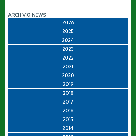
ARCHIVIO NEWS
2026
2025
2024
2023
2022
2021
2020
2019
2018
2017
2016
2015
2014