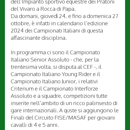
dell’Impianto sportivo equestre dei Pratoni
del Vivaro a Rocca di Papa.
Da domani, giovedì 24, e fino a domenica 27
ottobre, è infatti in calendario l’edizione
2024 dei Campionati Italiani di questa
affascinante disciplina.
In programma ci sono il Campionato
Italiano Senior Assoluto - che, per la
trentesima volta, si disputa al CEF -, il
Campionato Italiano Young Rider e il
Campionato Italiano Junior, i relativi
Criterium e il Campionato Interforze
Assoluto e a squadre, competizioni tutte
inserite nell’ambito di un ricco palinsesto di
gare internazionali. A quste si aggiungono le
Finali del Circuito FISE/MASAF per giovani
cavalli di 4 e 5 anni.