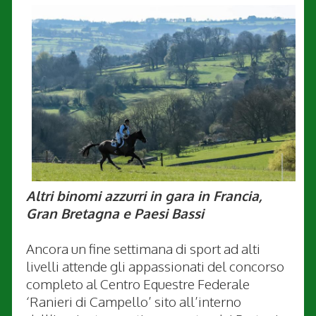
Altri binomi azzurri in gara in Francia,
Gran Bretagna e Paesi Bassi
Ancora un fine settimana di sport ad alti
livelli attende gli appassionati del concorso
completo al Centro Equestre Federale
‘Ranieri di Campello’ sito all’interno