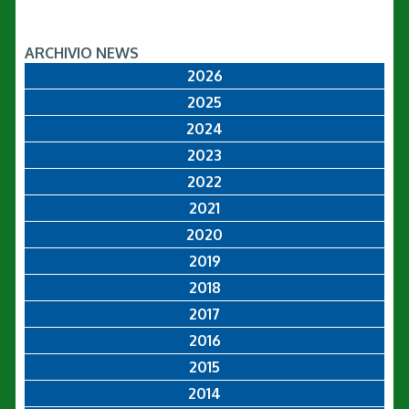
ARCHIVIO NEWS
2026
2025
2024
2023
2022
2021
2020
2019
2018
2017
2016
2015
2014