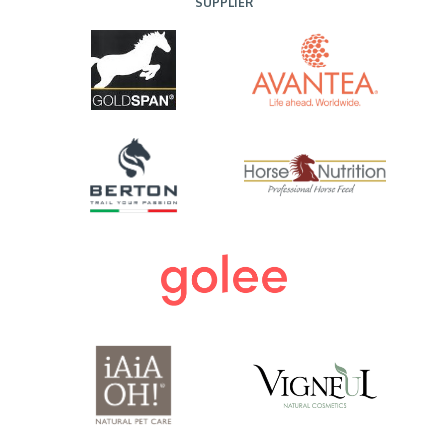
SUPPLIER