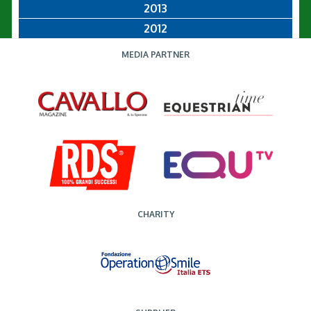
2013
2012
MEDIA PARTNER
CHARITY