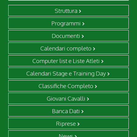
Struttura
Programmi
Documenti
Calendari completo
Computer list e Liste Atleti
Calendari Stage e Training Day
Classifiche Completo
Giovani Cavalli
Banca Dati
Riprese
News