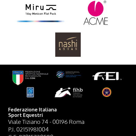
Federazione Italiana
Sport Equestri
Viale Tiziano 74 - 00196 Roma
P.I. 02151981004