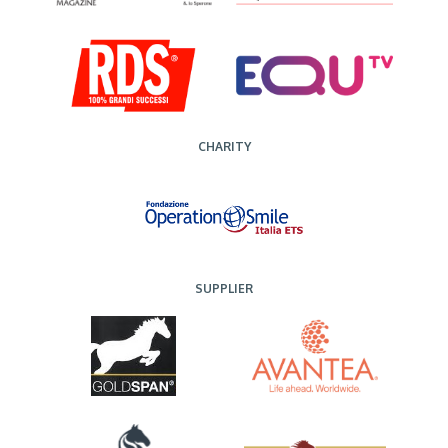
CHARITY
SUPPLIER