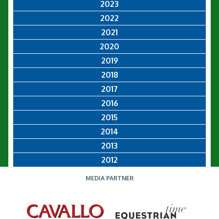
2023
2022
2021
2020
2019
2018
2017
2016
2015
2014
2013
2012
MEDIA PARTNER