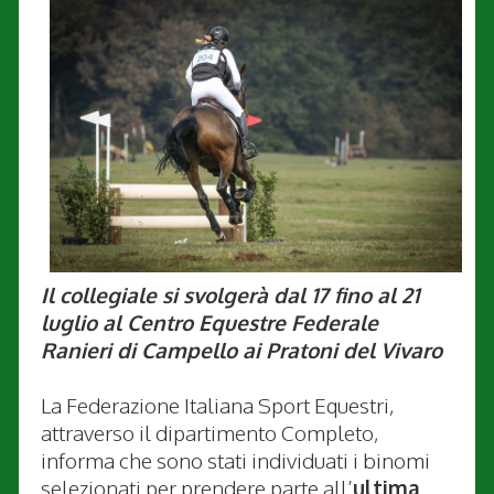
Il collegiale si svolgerà dal 17 fino al 21
luglio al Centro Equestre Federale
Ranieri di Campello ai Pratoni del Vivaro
La Federazione Italiana Sport Equestri,
attraverso il dipartimento Completo,
informa che sono stati individuati i binomi
selezionati per prendere parte all’
ultima