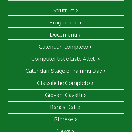
Struttura
Programmi
Documenti
Calendari completo
Computer list e Liste Atleti
Calendari Stage e Training Day
Classifiche Completo
Giovani Cavalli
Banca Dati
Riprese
News