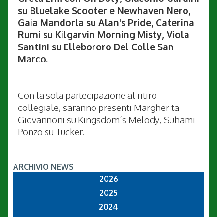
su Bluelake Scooter e Newhaven Nero,
Gaia Mandorla su Alan's Pride, Caterina
Rumi su Kilgarvin Morning Misty, Viola
Santini su Ellebororo Del Colle San
Marco.
Con la sola partecipazione al ritiro
collegiale, saranno presenti Margherita
Giovannoni su Kingsdom’s Melody, Suhami
Ponzo su Tucker.
ARCHIVIO NEWS
2026
2025
2024