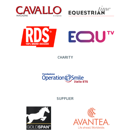
CHARITY
SUPPLIER