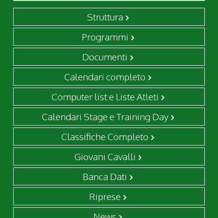
Struttura
Programmi
Documenti
Calendari completo
Computer list e Liste Atleti
Calendari Stage e Training Day
Classifiche Completo
Giovani Cavalli
Banca Dati
Riprese
News