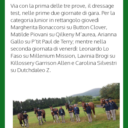
Via con la prima delle tre prove, il dressage
test, nelle prime due giornate di gara. Per la
categoria Junior in rettangolo giovedì
Margherita Bonaccorsi su Button Clover,
Matilde Piovani su Qilkeny M’aurea, Arianna
Gallo su P’tit Paul de Terry; mentre nella
seconda giornata di venerdì: Leonardo Lo
Faso su Millenium Mission, Lavinia Brogi su
Killossery Garrison Allen e Carolina Silvestri
su Dutchdaleo Z.