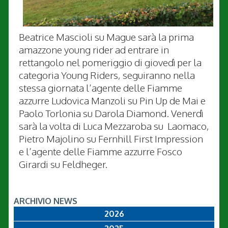
Beatrice Mascioli su Mague sarà la prima
amazzone young rider ad entrare in
rettangolo nel pomeriggio di giovedì per la
categoria Young Riders, seguiranno nella
stessa giornata l’agente delle Fiamme
azzurre Ludovica Manzoli su Pin Up de Mai e
Paolo Torlonia su Darola Diamond. Venerdì
sarà la volta di Luca Mezzaroba su Laomaco,
Pietro Majolino su Fernhill First Impression
e l’agente delle Fiamme azzurre Fosco
Girardi su Feldheger.
ARCHIVIO NEWS
2026