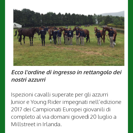
Ecco l'ordine di ingresso in rettangolo dei
nostri azzurri
Ispezioni cavalli superate per gli azzurri
Junior e Young Rider impegnati nell’edizione
2017 dei Campionati Europei giovanili di
completo al via domani giovedì 20 luglio a
Millstreet in Irlanda.