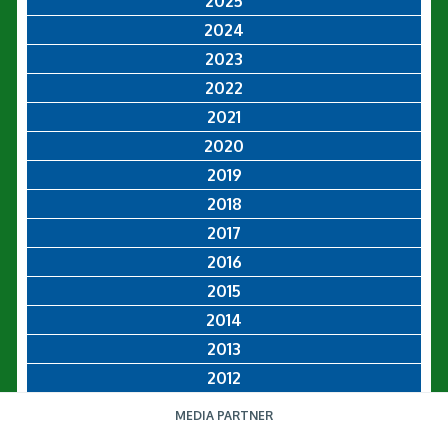
2025
2024
2023
2022
2021
2020
2019
2018
2017
2016
2015
2014
2013
2012
MEDIA PARTNER