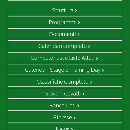
Struttura
Programmi
Documenti
Calendari completo
Computer list e Liste Atleti
Calendari Stage e Training Day
Classifiche Completo
Giovani Cavalli
Banca Dati
Riprese
News