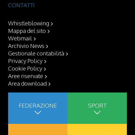
CONTATTI
Whistleblowing
Mappa del sito
Webmail
Archivio News
Gestionale contabilità
Privacy Policy
Cookie Policy
Aree riservate
Area download
FEDERAZIONE
SPORT