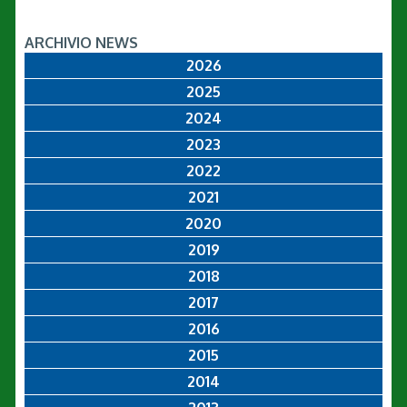
ARCHIVIO NEWS
2026
2025
2024
2023
2022
2021
2020
2019
2018
2017
2016
2015
2014