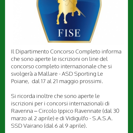
Il Dipartimento Concorso Completo informa
che sono aperte le iscrizioni on line del
concorso completo internazionale che si
svolgerà a Mallare - ASD Sporting Le
Poiane, dal 17 al 21 maggio prossimi.
Si ricorda inoltre che sono aperte le
iscrizioni per i concorsi internazionali di
Ravenna – Circolo Ippico Ravennate (dal 30
marzo al 2 aprile) e di Vidigulfo - S.A.S.A.
SSD Vairano (dal 6 al 9 aprile).