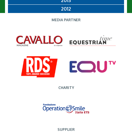
2013
2012
MEDIA PARTNER
CHARITY
SUPPLIER