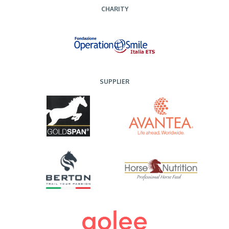
CHARITY
SUPPLIER