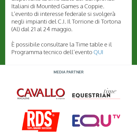
Italiani di Mounted Games a Coppie.
L’evento di interesse federale si svolgerà
negli impianti del C.I. Il Torrione di Tortona
(Al) dal 21 al 24 maggio.
È possibile consultare la Time table e il
Programma tecnico dell’evento
QUI
MEDIA PARTNER