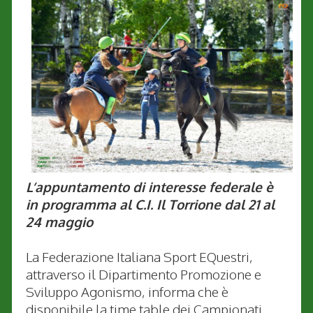
L’appuntamento di interesse federale è
in programma al C.I. Il Torrione dal 21 al
24 maggio
La Federazione Italiana Sport EQuestri,
attraverso il Dipartimento Promozione e
Sviluppo Agonismo, informa che è
disponibile la time table dei Campionati