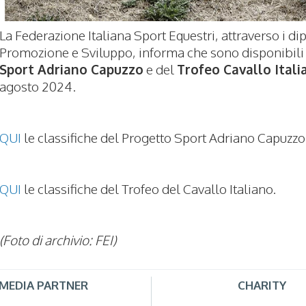
La Federazione Italiana Sport Equestri, attraverso i d
Promozione e Sviluppo, informa che sono disponibili l
Sport Adriano Capuzzo
e del
Trofeo Cavallo Itali
agosto 2024.
QUI
le classifiche del Progetto Sport Adriano Capuzzo
QUI
le classifiche del Trofeo del Cavallo Italiano.
(Foto di archivio: FEI)
MEDIA PARTNER
CHARITY