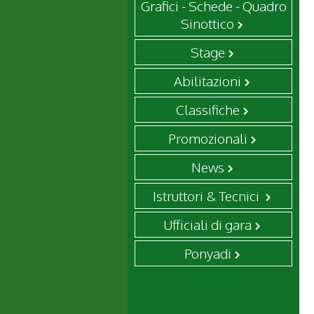
Grafici - Schede - Quadro
Sinottico
Stage
Abilitazioni
Classifiche
Promozionali
News
Istruttori & Tecnici
Ufficiali di gara
Ponyadi