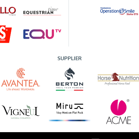
SUPPLIER