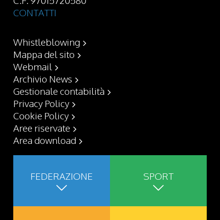
CONTATTI
Whistleblowing
Mappa del sito
Webmail
Archivio News
Gestionale contabilità
Privacy Policy
Cookie Policy
Aree riservate
Area download
FEDERAZIONE
SPORT