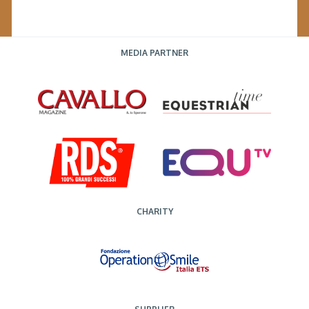
MEDIA PARTNER
CHARITY