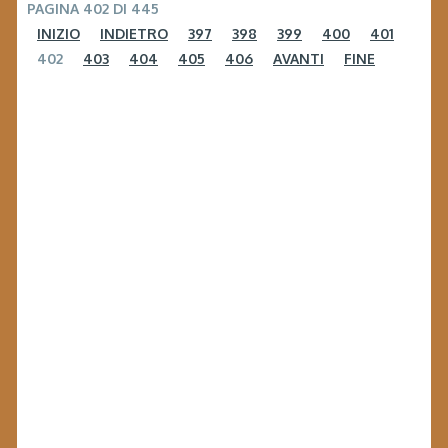
PAGINA 402 DI 445
INIZIO
INDIETRO
397
398
399
400
401
402
403
404
405
406
AVANTI
FINE