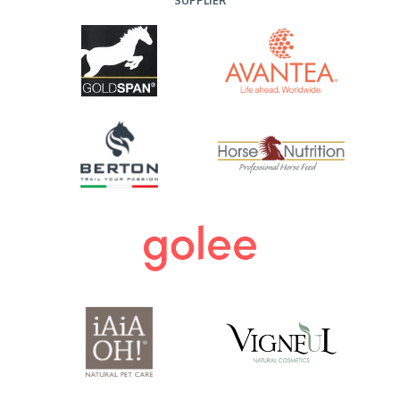
SUPPLIER