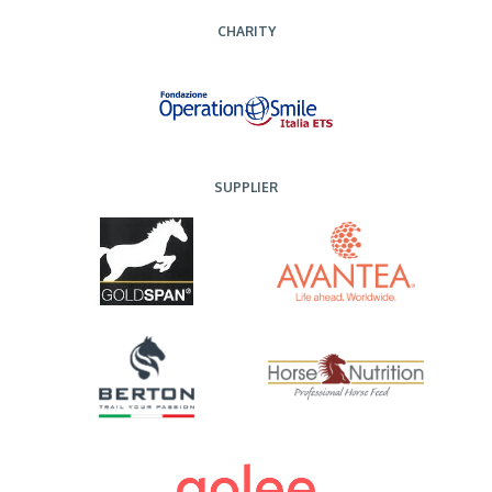
CHARITY
SUPPLIER