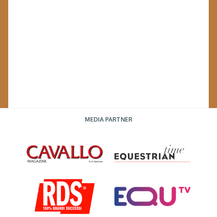
MEDIA PARTNER