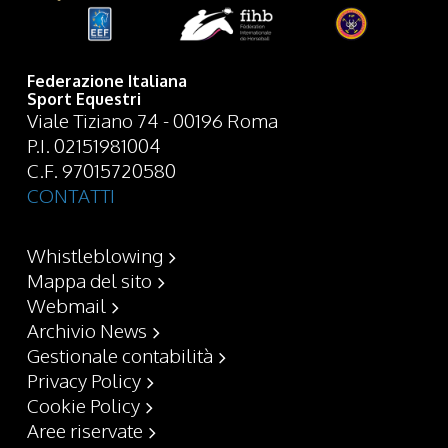
Federazione Italiana
Sport Equestri
Viale Tiziano 74 - 00196 Roma
P.I. 02151981004
C.F. 97015720580
CONTATTI
Whistleblowing
Mappa del sito
Webmail
Archivio News
Gestionale contabilità
Privacy Policy
Cookie Policy
Aree riservate