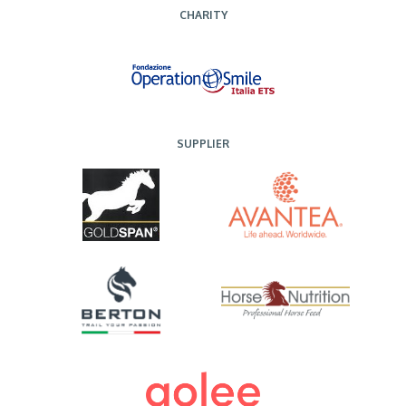
CHARITY
SUPPLIER