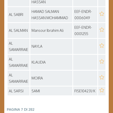
HASSAN
HAMAD SALMAN
EEF-ENDR-
AL SABRI
HASSAN MOHAMMAD
0006049
EEF-ENDR-
AL SALMAN
Mansour Ibrahim Ali
0001255
AL
NAYLA
SAMARRAIE
AL
KLAUDIA
SAMARRAIE
AL
MOIRA
SAMARRAIE
AL SARSI
SAMI
FISE104231/K
PAGINA 7 DI 282