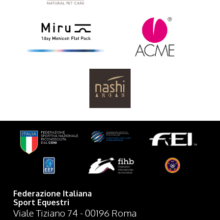
Federazione Italiana
Sport Equestri
Viale Tiziano 74 - 00196 Roma