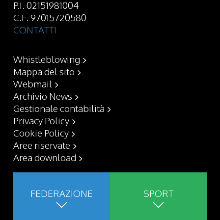
P.I. 02151981004
C.F. 97015720580
CONTATTI
Whistleblowing
Mappa del sito
Webmail
Archivio News
Gestionale contabilità
Privacy Policy
Cookie Policy
Aree riservate
Area download
FEDERAZIONE
SPORT