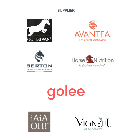
SUPPLIER