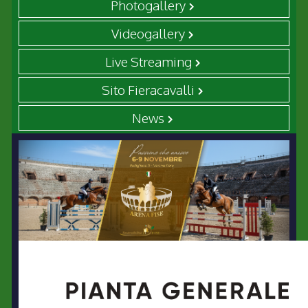
Photogallery
Videogallery
Live Streaming
Sito Fieracavalli
News