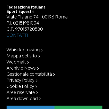
Federazione Italiana
Sport Equestri
Viale Tiziano 74 - 00196 Roma
P.I. 02151981004
C.F. 97015720580
CONTATTI
Whistleblowing
Mappa del sito
Webmail
Archivio News
Gestionale contabilità
Privacy Policy
Cookie Policy
Aree riservate
Area download