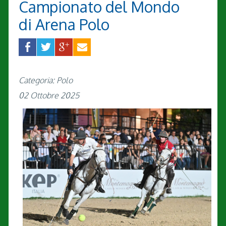
Campionato del Mondo
di Arena Polo
Categoria: Polo
02 Ottobre 2025