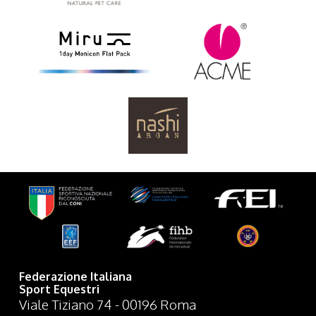
Federazione Italiana
Sport Equestri
Viale Tiziano 74 - 00196 Roma