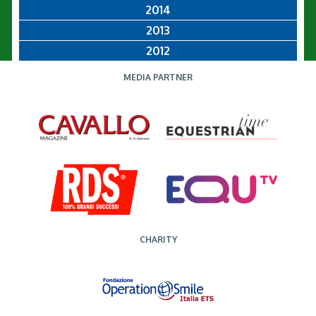
2014
2013
2012
MEDIA PARTNER
CHARITY