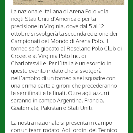
La nazionale italiana di Arena Polo vola
negli Stati Uniti d’America e per la
precisione in Virginia, dove dal 5 al 12
ottobre si svolgerà la seconda edizione dei
Campionati del Mondo di Arena Polo. Il
torneo sarà giocato al Roseland Polo Club di
Crozet e al Virginia Polo Inc. di
Charlotesville. Per l’Italia è un esordio in
questo evento iridato che si svolgerà
nell’ambito di un torneo a sei squadre con
una prima parte a gironi che precederanno
le semifinali e le finali. Oltre agli azzurri
saranno in campo Argentina, Francia,
Guatemala, Pakistan e Stati Uniti.
La nostra nazionale si presenta in campo
con un team rodato. Agli ordini del Tecnico