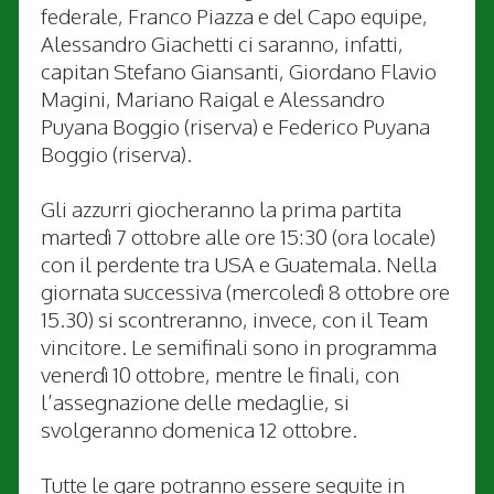
federale, Franco Piazza e del Capo equipe,
Alessandro Giachetti ci saranno, infatti,
capitan Stefano Giansanti, Giordano Flavio
Magini, Mariano Raigal e Alessandro
Puyana Boggio (riserva) e Federico Puyana
Boggio (riserva).
Gli azzurri giocheranno la prima partita
martedì 7 ottobre alle ore 15:30 (ora locale)
con il perdente tra USA e Guatemala. Nella
giornata successiva (mercoledì 8 ottobre ore
15.30) si scontreranno, invece, con il Team
vincitore. Le semifinali sono in programma
venerdì 10 ottobre, mentre le finali, con
l’assegnazione delle medaglie, si
svolgeranno domenica 12 ottobre.
Tutte le gare potranno essere seguite in