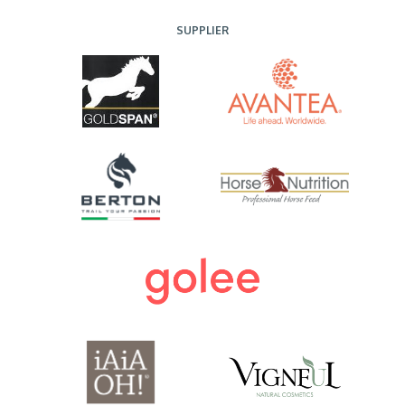
SUPPLIER