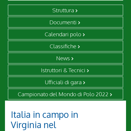
Struttura
Documenti
Calendari polo
Classifiche
News
Istruttori & Tecnici
Ufficiali di gara
Campionato del Mondo di Polo 2022
Italia in campo in
Virginia nel