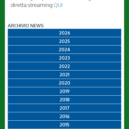
diretta streaming
QUI
ARCHIVIO NEWS
2026
2025
2024
2023
2022
2021
2020
2019
2018
2017
2016
2015