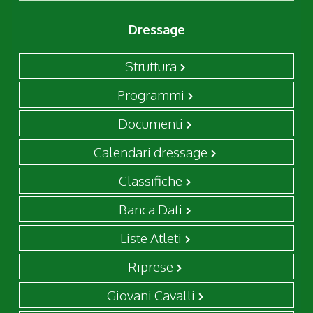
Dressage
Struttura
Programmi
Documenti
Calendari dressage
Classifiche
Banca Dati
Liste Atleti
Riprese
Giovani Cavalli