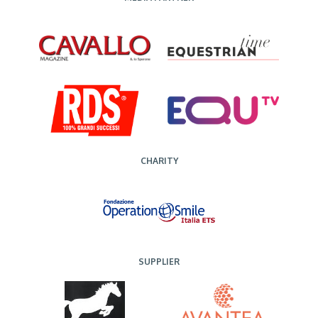
CHARITY
SUPPLIER