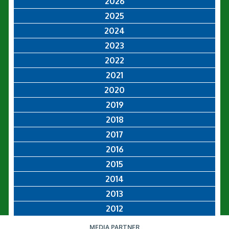
2026
2025
2024
2023
2022
2021
2020
2019
2018
2017
2016
2015
2014
2013
2012
MEDIA PARTNER