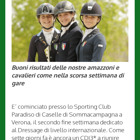
Buoni risultati delle nostre amazzoni e
cavalieri come nella scorsa settimana di
gare
E’ cominciato presso lo Sporting Club
Paradiso di Caselle di Sommacampagna a
Verona, il secondo fine settimana dedicato
al Dressage di livello internazionale. Come
sette giorni fa è ancora un CDI3* a riunire