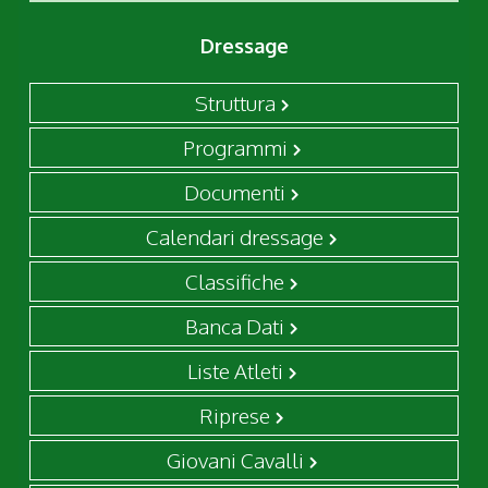
Dressage
Struttura
Programmi
Documenti
Calendari dressage
Classifiche
Banca Dati
Liste Atleti
Riprese
Giovani Cavalli