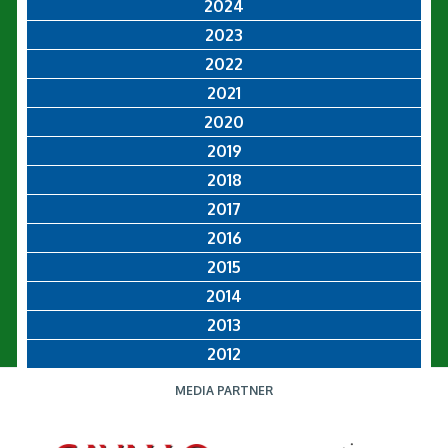
2024
2023
2022
2021
2020
2019
2018
2017
2016
2015
2014
2013
2012
MEDIA PARTNER