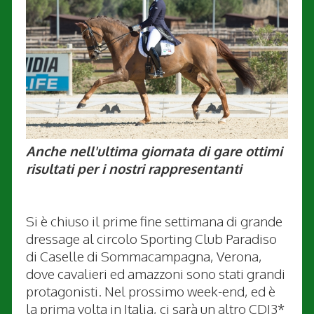
Anche nell'ultima giornata di gare ottimi
risultati per i nostri rappresentanti
Si è chiuso il prime fine settimana di grande
dressage al circolo Sporting Club Paradiso
di Caselle di Sommacampagna, Verona,
dove cavalieri ed amazzoni sono stati grandi
protagonisti. Nel prossimo week-end, ed è
la prima volta in Italia, ci sarà un altro CDI3*