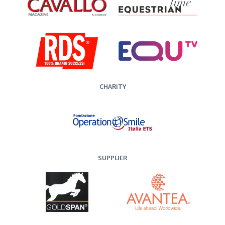
CHARITY
SUPPLIER