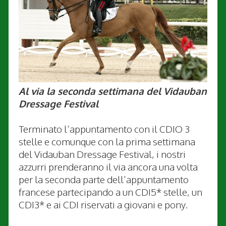
Al via la seconda settimana del Vidauban
Dressage Festival
Terminato l’appuntamento con il CDIO 3
stelle e comunque con la prima settimana
del Vidauban Dressage Festival, i nostri
azzurri prenderanno il via ancora una volta
per la seconda parte dell’appuntamento
francese partecipando a un CDI5* stelle, un
CDI3* e ai CDI riservati a giovani e pony.