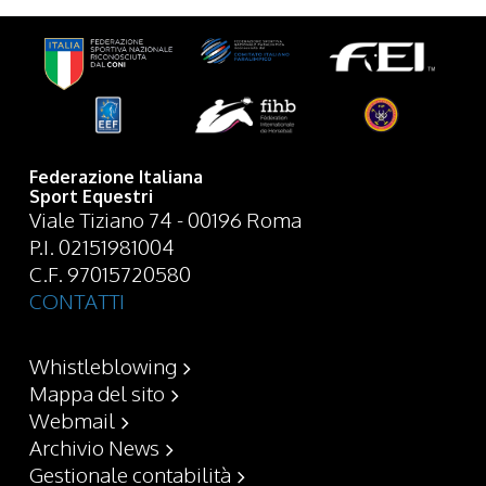
Federazione Italiana
Sport Equestri
Viale Tiziano 74 - 00196 Roma
P.I. 02151981004
C.F. 97015720580
CONTATTI
Whistleblowing
Mappa del sito
Webmail
Archivio News
Gestionale contabilità