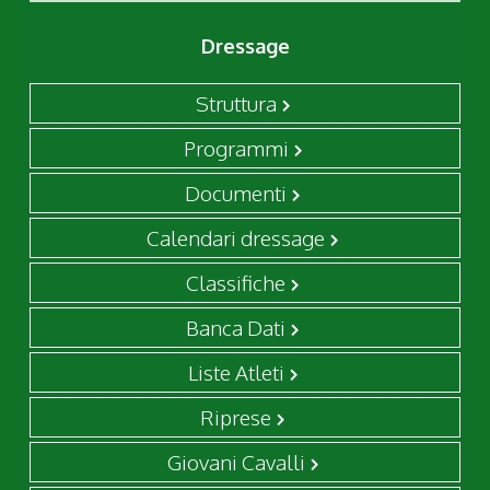
Dressage
Struttura
Programmi
Documenti
Calendari dressage
Classifiche
Banca Dati
Liste Atleti
Riprese
Giovani Cavalli