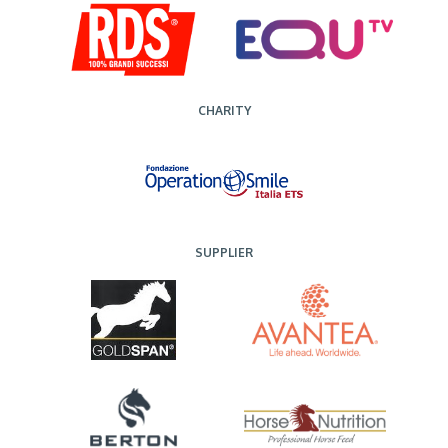
CHARITY
SUPPLIER