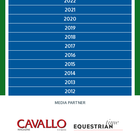
2022
2021
2020
2019
2018
2017
2016
2015
2014
2013
2012
MEDIA PARTNER