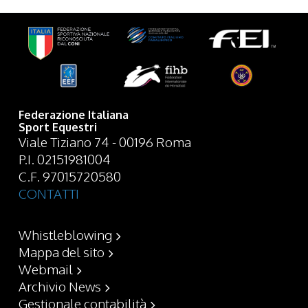
Federazione Italiana
Sport Equestri
Viale Tiziano 74 - 00196 Roma
P.I. 02151981004
C.F. 97015720580
CONTATTI
Whistleblowing
Mappa del sito
Webmail
Archivio News
Gestionale contabilità