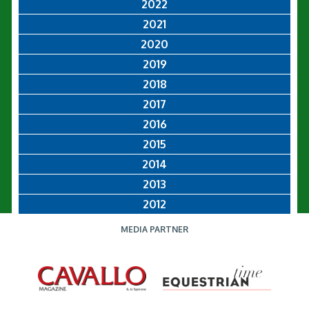
2022
2021
2020
2019
2018
2017
2016
2015
2014
2013
2012
MEDIA PARTNER