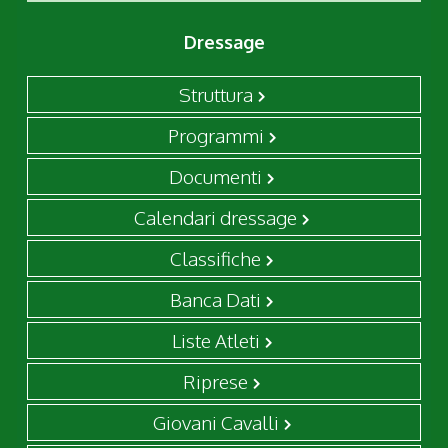
Dressage
Struttura
Programmi
Documenti
Calendari dressage
Classifiche
Banca Dati
Liste Atleti
Riprese
Giovani Cavalli