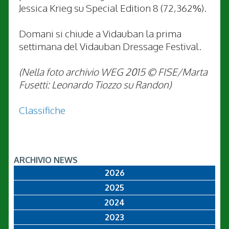
Jessica Krieg su Special Edition 8 (72,362%).
Domani si chiude a Vidauban la prima
settimana del Vidauban Dressage Festival.
(Nella foto archivio WEG 2015 © FISE/Marta
Fusetti: Leonardo Tiozzo su Randon)
Classifiche
ARCHIVIO NEWS
2026
2025
2024
2023