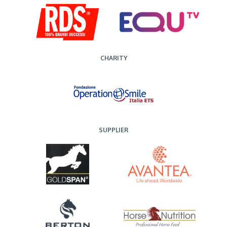
CHARITY
SUPPLIER