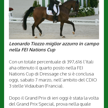
Leonardo Tiozzo miglior azzurro in campo
nella FEI Nations Cup
Con un totale percentuale di 397,616 l’Itali
aha ottenuto il quarto posto nella FEI
Nations Cup di Dressage che si è conclusa
oggi, sabato 7 marzo, nell’ambito del CDIO
3 stelle Vidauban (Francia).
Dopo il Grand Prix di ieri oggi è stata la volta
del Grand Prix Special, prova nella quale