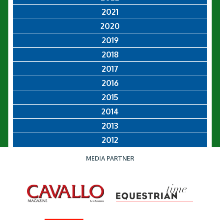
2021
2020
2019
2018
2017
2016
2015
2014
2013
2012
MEDIA PARTNER