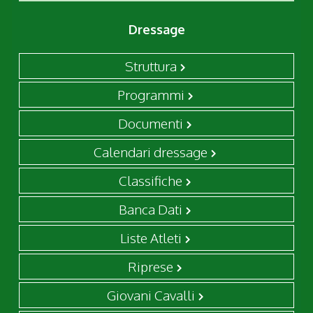
Dressage
Struttura
Programmi
Documenti
Calendari dressage
Classifiche
Banca Dati
Liste Atleti
Riprese
Giovani Cavalli