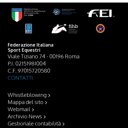
Federazione Italiana
Sport Equestri
Viale Tiziano 74 - 00196 Roma
P.I. 02151981004
C.F. 97015720580
CONTATTI
Whistleblowing
Mappa del sito
Webmail
Archivio News
Gestionale contabilità