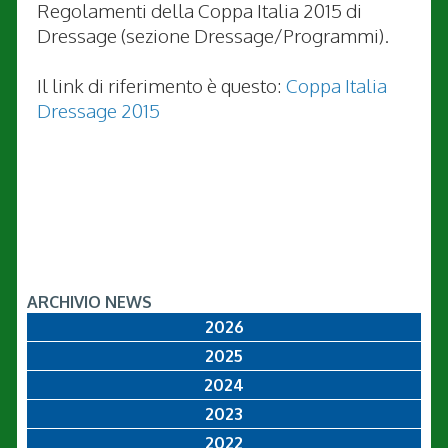
Regolamenti della Coppa Italia 2015 di
Dressage (sezione Dressage/Programmi).
Il link di riferimento è questo:
Coppa Italia
Dressage 2015
ARCHIVIO NEWS
2026
2025
2024
2023
2022