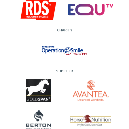
CHARITY
SUPPLIER