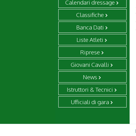
Calendari dressage
Classifiche
Banca Dati
Liste Atleti
Riprese
Giovani Cavalli
News
Istruttori & Tecnici
Ufficiali di gara