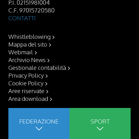
P.I. 02151981004
C.F. 97015720580
CONTATTI
Whistleblowing
Mappa del sito
Webmail
Archivio News
Gestionale contabilità
Privacy Policy
Cookie Policy
Aree riservate
Area download
FEDERAZIONE
SPORT