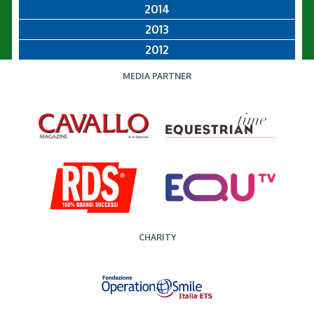
2014
2013
2012
MEDIA PARTNER
CHARITY