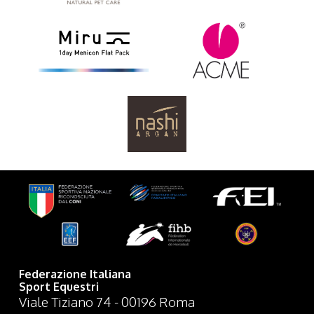
Federazione Italiana
Sport Equestri
Viale Tiziano 74 - 00196 Roma