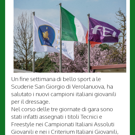
Un fine settimana di bello sport a le
Scuderie San Giorgio di Verolanuova, ha
salutato i nuovi campioni italiani giovanili
per il dressage.
Nel corso delle tre giornate di gara sono
stati infatti assegnati i titoli Tecnici e
Freestyle nei Campionati Italiani Assoluti
Giovanili e nei i Criterium Italiani Giovanili,