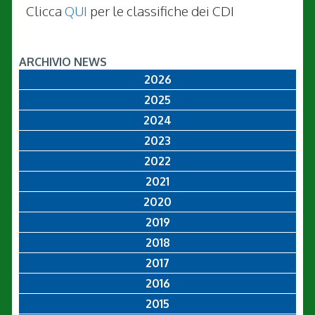
Clicca
QUI
per le classifiche dei CDI
ARCHIVIO NEWS
2026
2025
2024
2023
2022
2021
2020
2019
2018
2017
2016
2015