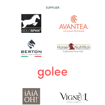
SUPPLIER