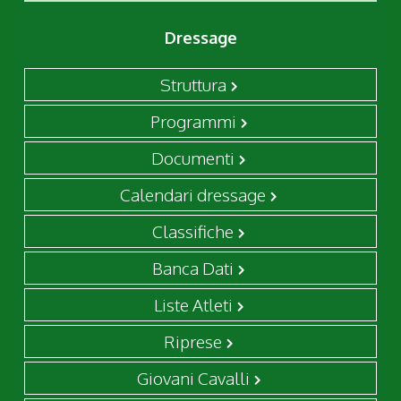
Dressage
Struttura
Programmi
Documenti
Calendari dressage
Classifiche
Banca Dati
Liste Atleti
Riprese
Giovani Cavalli