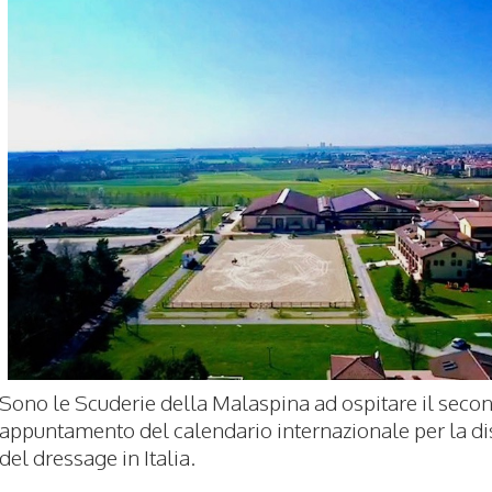
Sono le Scuderie della Malaspina ad ospitare il seco
appuntamento del calendario internazionale per la di
del dressage in Italia.