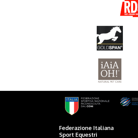
Federazione Italiana
Sport Equestri