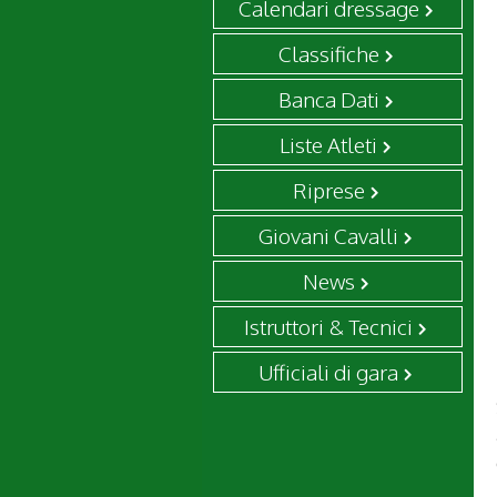
Calendari dressage
Classifiche
Banca Dati
Liste Atleti
Riprese
Giovani Cavalli
News
Istruttori & Tecnici
Ufficiali di gara