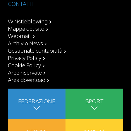
CONTATTI
Whistleblowing
Mappa del sito
Webmail
Archivio News
Gestionale contabilità
Privacy Policy
Cookie Policy
Aree riservate
Area download
FEDERAZIONE
SPORT