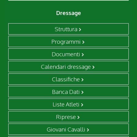
Dressage
Struttura
Programmi
Documenti
Calendari dressage
Classifiche
Banca Dati
Liste Atleti
Riprese
Giovani Cavalli