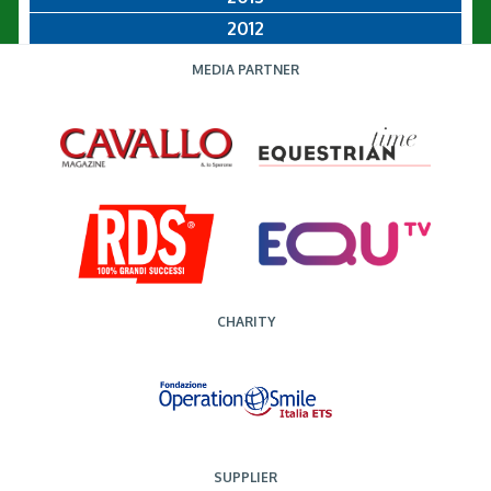
2012
MEDIA PARTNER
CHARITY
SUPPLIER