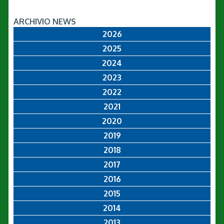
ARCHIVIO NEWS
2026
2025
2024
2023
2022
2021
2020
2019
2018
2017
2016
2015
2014
2013