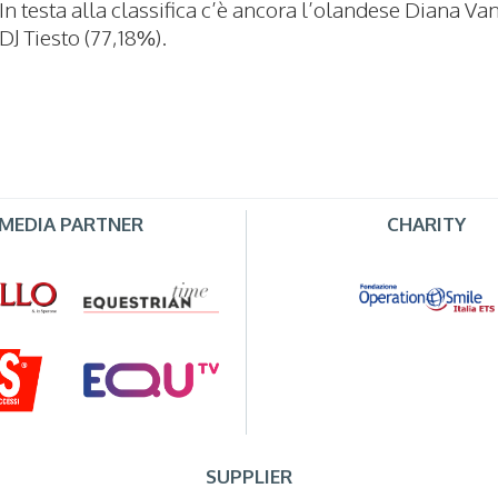
In testa alla classifica c’è ancora l’olandese Diana Va
DJ Tiesto (77,18%).
MEDIA PARTNER
CHARITY
SUPPLIER