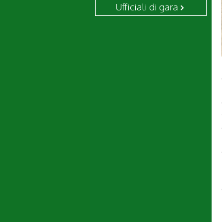
Ufficiali di gara