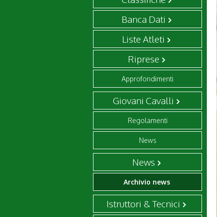
Banca Dati
Liste Atleti
Riprese
Approfondimenti
Giovani Cavalli
Regolamenti
News
News
Archivio news
Istruttori & Tecnici