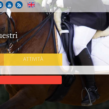
ATTIVITÀ