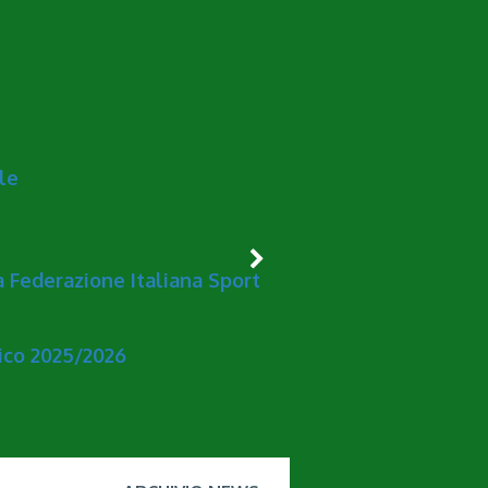
le
la Federazione Italiana Sport
tico 2025/2026