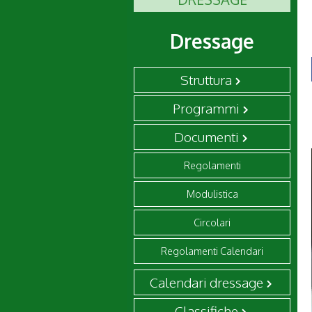
Dressage
Struttura
Programmi
Documenti
Regolamenti
Modulistica
Circolari
Regolamenti Calendari
Calendari dressage
Classifiche