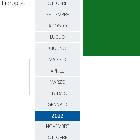
n Lierop su
OTTOBRE
SETTEMBRE
AGOSTO
LUGLIO
GIUGNO
MAGGIO
APRILE
MARZO
FEBBRAIO
GENNAIO
2022
NOVEMBRE
OTTOBRE