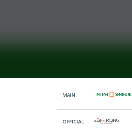
MAIN
OFFICIAL