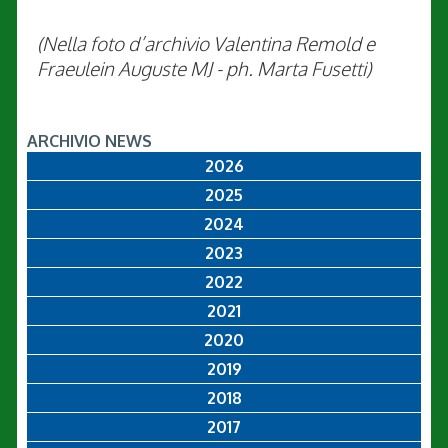
(Nella foto d’archivio
Valentina Remold e
Fraeulein Auguste MJ - ph. Marta Fusetti)
ARCHIVIO NEWS
2026
2025
2024
2023
2022
2021
2020
2019
2018
2017