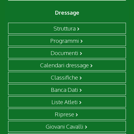
Dressage
Struttura
Programmi
Documenti
Calendari dressage
Classifiche
Banca Dati
Liste Atleti
Riprese
Giovani Cavalli