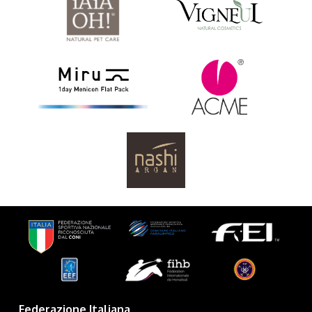
Federazione Italiana