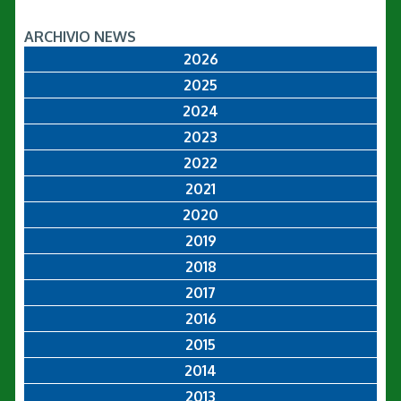
ARCHIVIO NEWS
2026
2025
2024
2023
2022
2021
2020
2019
2018
2017
2016
2015
2014
2013