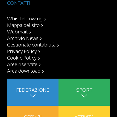
CONTATTI
Whistleblowing
Mappa del sito
Webmail
Archivio News
Gestionale contabilità
Privacy Policy
Cookie Policy
Aree riservate
Area download
FEDERAZIONE
SPORT
SERVIZI
ATTIVITÀ