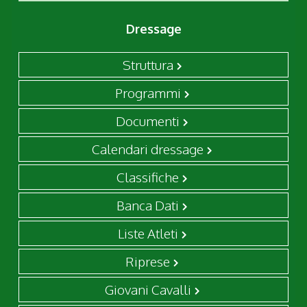
Dressage
Struttura
Programmi
Documenti
Calendari dressage
Classifiche
Banca Dati
Liste Atleti
Riprese
Giovani Cavalli