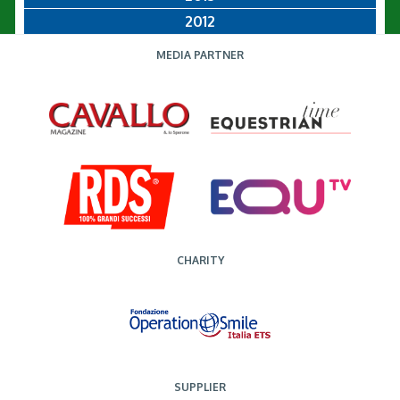
2012
MEDIA PARTNER
CHARITY
SUPPLIER