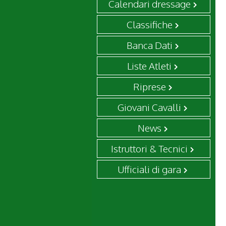
Calendari dressage
Classifiche
Banca Dati
Liste Atleti
Riprese
Giovani Cavalli
News
Istruttori & Tecnici
Ufficiali di gara