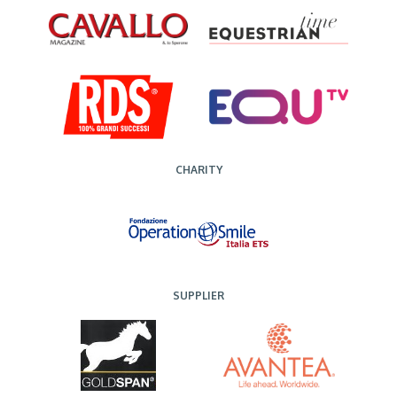
CHARITY
SUPPLIER