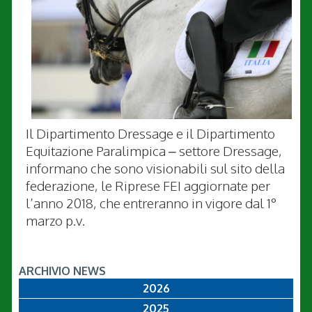
Il Dipartimento Dressage e il Dipartimento
Equitazione Paralimpica – settore Dressage,
informano che sono visionabili sul sito della
federazione, le Riprese FEI aggiornate per
l’anno 2018, che entreranno in vigore dal 1°
marzo p.v.
ARCHIVIO NEWS
2026
2025