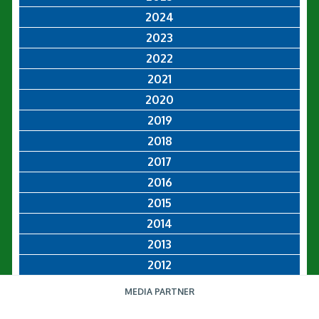
2024
2023
2022
2021
2020
2019
2018
2017
2016
2015
2014
2013
2012
MEDIA PARTNER