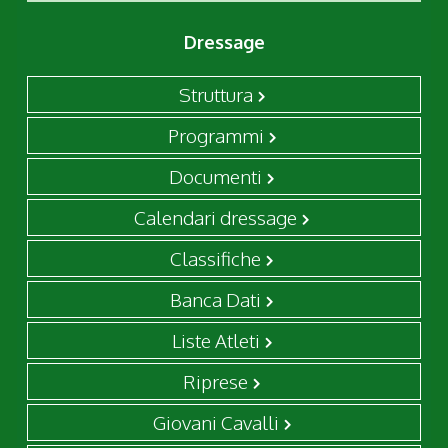
Dressage
Struttura
Programmi
Documenti
Calendari dressage
Classifiche
Banca Dati
Liste Atleti
Riprese
Giovani Cavalli