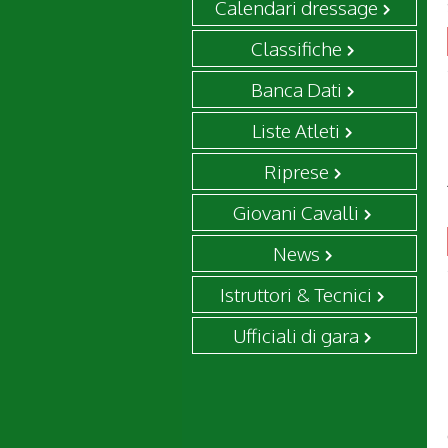
Calendari dressage
Classifiche
Banca Dati
Liste Atleti
Riprese
Giovani Cavalli
News
Istruttori & Tecnici
Ufficiali di gara