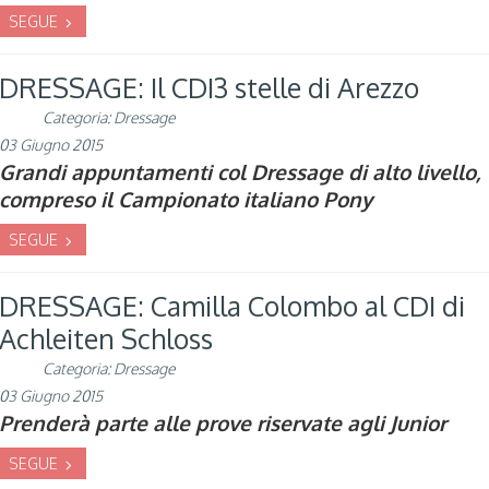
SEGUE
DRESSAGE: Il CDI3 stelle di Arezzo
Categoria:
Dressage
03 Giugno 2015
Grandi appuntamenti col Dressage di alto livello,
compreso il Campionato italiano Pony
SEGUE
DRESSAGE: Camilla Colombo al CDI di
Achleiten Schloss
Categoria:
Dressage
03 Giugno 2015
Prenderà parte alle prove riservate agli Junior
SEGUE