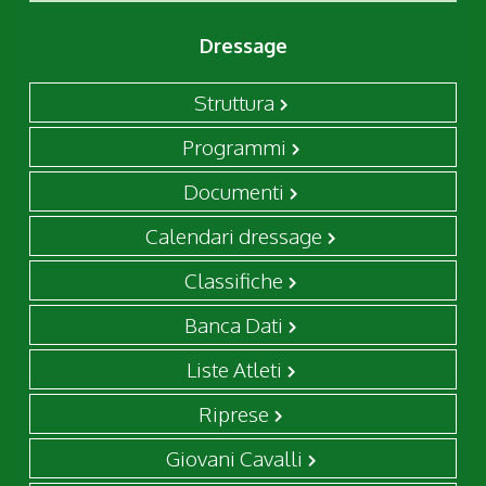
Dressage
Struttura
Programmi
Documenti
Calendari dressage
Classifiche
Banca Dati
Liste Atleti
Riprese
Giovani Cavalli