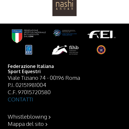
Federazione Italiana
Sport Equestri
Viale Tiziano 74 - 00196 Roma
P.I. 02151981004
C.F. 97015720580
CONTATTI
Whistleblowing
Mappa del sito