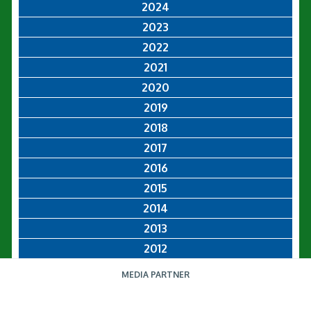
2024
2023
2022
2021
2020
2019
2018
2017
2016
2015
2014
2013
2012
MEDIA PARTNER