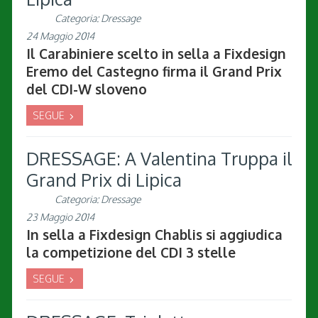
Categoria:
Dressage
24 Maggio 2014
Il Carabiniere scelto in sella a Fixdesign
Eremo del Castegno firma il Grand Prix
del CDI-W sloveno
SEGUE
DRESSAGE: A Valentina Truppa il
Grand Prix di Lipica
Categoria:
Dressage
23 Maggio 2014
In sella a Fixdesign Chablis si aggiudica
la competizione del CDI 3 stelle
SEGUE