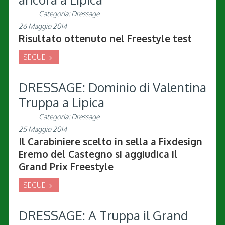
Categoria:
Dressage
26 Maggio 2014
Risultato ottenuto nel Freestyle test
SEGUE
DRESSAGE: Dominio di Valentina
Truppa a Lipica
Categoria:
Dressage
25 Maggio 2014
Il Carabiniere scelto in sella a Fixdesign
Eremo del Castegno si aggiudica il
Grand Prix Freestyle
SEGUE
DRESSAGE: A Truppa il Grand