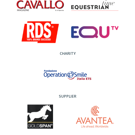
CHARITY
SUPPLIER