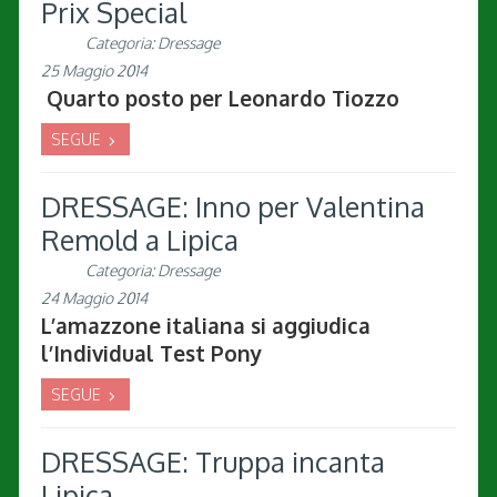
Prix Special
Categoria:
Dressage
25 Maggio 2014
Quarto posto per Leonardo Tiozzo
SEGUE
DRESSAGE: Inno per Valentina
Remold a Lipica
Categoria:
Dressage
24 Maggio 2014
L’amazzone italiana si aggiudica
l’Individual Test Pony
SEGUE
DRESSAGE: Truppa incanta
Lipica