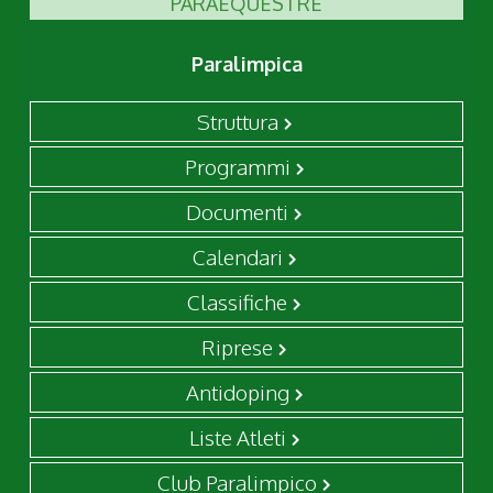
PARAEQUESTRE
Paralimpica
Struttura
Programmi
Documenti
Calendari
Classifiche
Riprese
Antidoping
Liste Atleti
Club Paralimpico