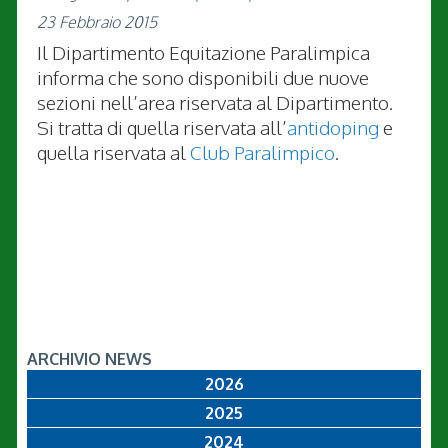
23 Febbraio 2015
Il Dipartimento Equitazione Paralimpica
informa che sono disponibili due nuove
sezioni nell’area riservata al Dipartimento.
Si tratta di quella riservata all’
antidoping
e
quella riservata al
Club Paralimpico
.
ARCHIVIO NEWS
2026
2025
2024