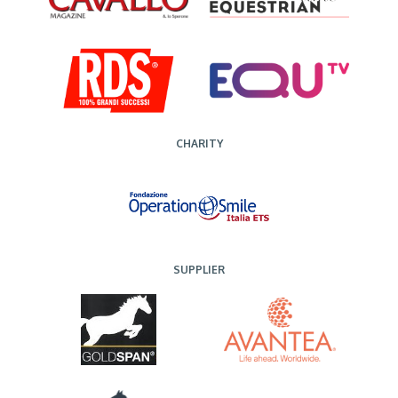
CHARITY
SUPPLIER