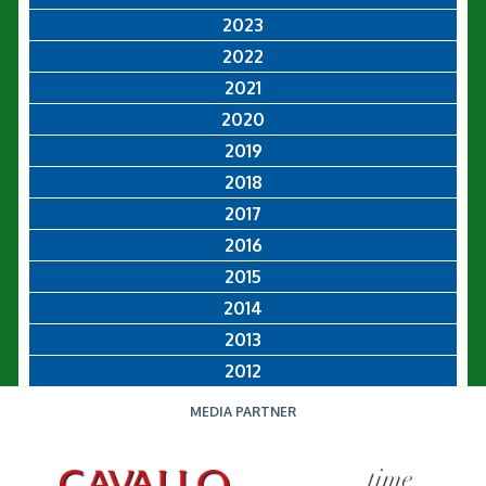
2023
2022
2021
2020
2019
2018
2017
2016
2015
2014
2013
2012
MEDIA PARTNER