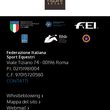
Federazione Italiana
Sport Equestri
Viale Tiziano 74 - 00196 Roma
P.I. 02151981004
C.F. 97015720580
CONTATTI
Whistleblowing
Mappa del sito
Webmail