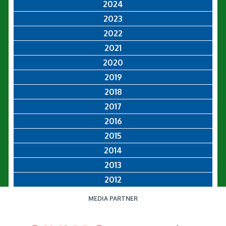
2024
2023
2022
2021
2020
2019
2018
2017
2016
2015
2014
2013
2012
MEDIA PARTNER