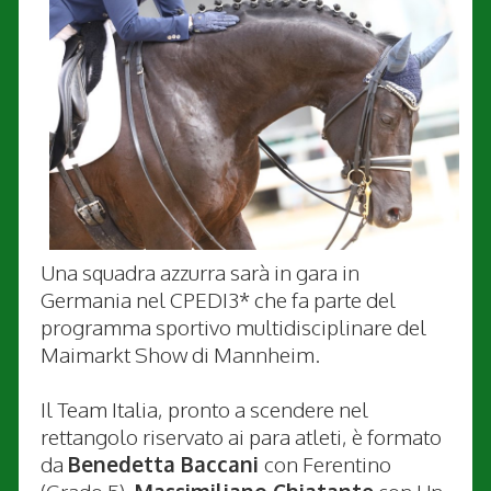
Una squadra azzurra sarà in gara in
Germania nel CPEDI3* che fa parte del
programma sportivo multidisciplinare del
Maimarkt Show di Mannheim.
Il Team Italia, pronto a scendere nel
rettangolo riservato ai para atleti, è formato
da
Benedetta Baccani
con Ferentino