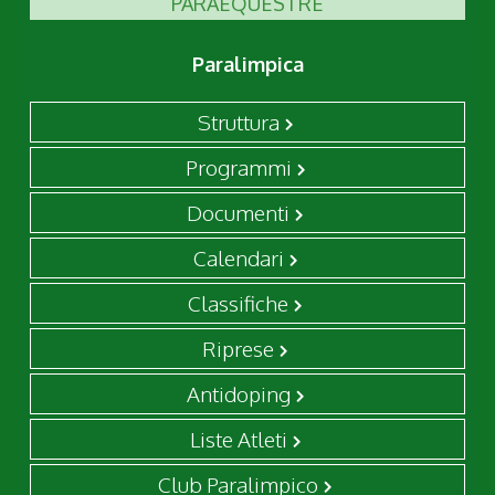
PARAEQUESTRE
Paralimpica
Struttura
Programmi
Documenti
Calendari
Classifiche
Riprese
Antidoping
Liste Atleti
Club Paralimpico