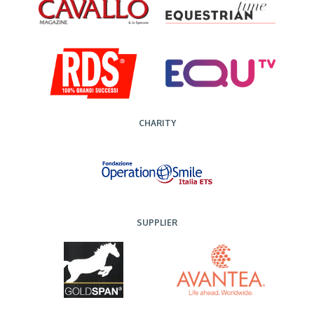
CHARITY
SUPPLIER