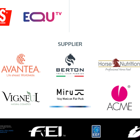
SUPPLIER