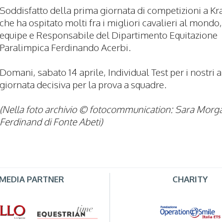
Soddisfatto della prima giornata di competizioni a Kr
che ha ospitato molti fra i migliori cavalieri al mondo,
equipe e Responsabile del Dipartimento Equitazione
Paralimpica Ferdinando Acerbi.
Domani, sabato 14 aprile, Individual Test per i nostri a
giornata decisiva per la prova a squadre.
(Nella foto archivio © fotocommunication: Sara Morga
Ferdinand di Fonte Abeti)
MEDIA PARTNER
CHARITY