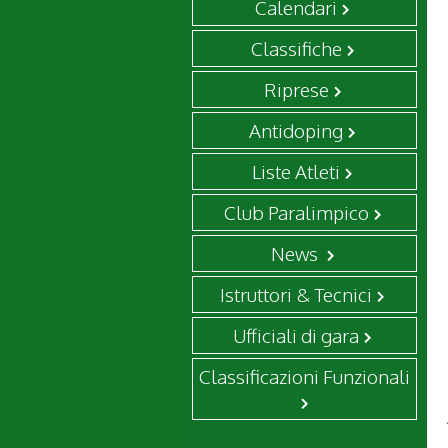
Calendari
Classifiche
Riprese
Antidoping
Liste Atleti
Club Paralimpico
News
Istruttori & Tecnici
Ufficiali di gara
Classificazioni Funzionali