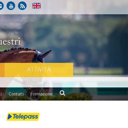
ATTIVITÀ
i
Contatti
Formazione