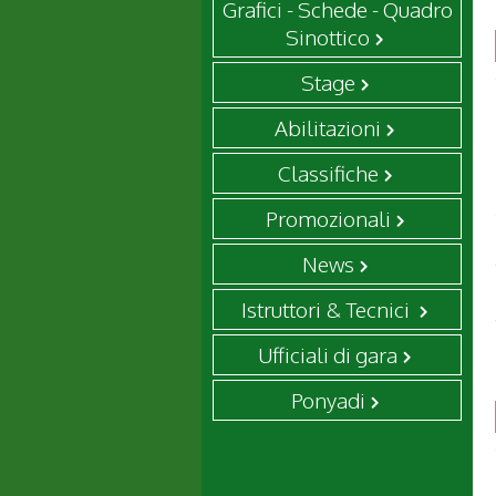
Grafici - Schede - Quadro
Sinottico
Stage
Abilitazioni
Classifiche
Promozionali
News
Istruttori & Tecnici
Ufficiali di gara
Ponyadi