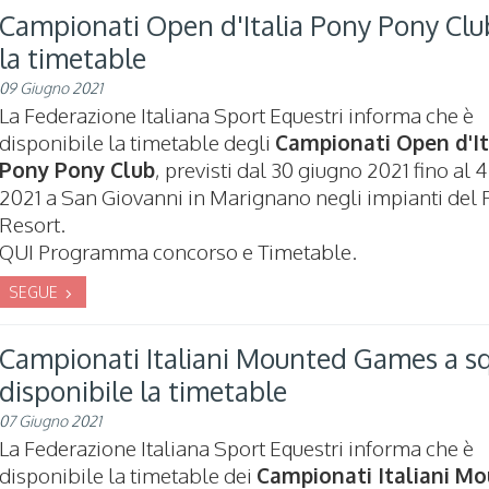
Campionati Open d'Italia Pony Pony Clu
la timetable
09 Giugno 2021
La Federazione Italiana Sport Equestri informa che è
disponibile la timetable degli
Campionati Open d'It
Pony Pony Club
, previsti dal 30 giugno 2021 fino al 4
2021 a San Giovanni in Marignano negli impianti del 
Resort.
QUI Programma concorso e Timetable.
SEGUE
Campionati Italiani Mounted Games a s
disponibile la timetable
07 Giugno 2021
La Federazione Italiana Sport Equestri informa che è
disponibile la timetable dei
Campionati Italiani M